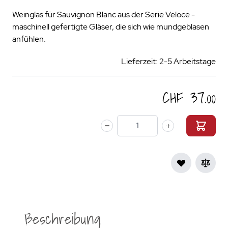
Weinglas für Sauvignon Blanc aus der Serie Veloce -
maschinell gefertigte Gläser, die sich wie mundgeblasen
anfühlen.
Lieferzeit: 2-5 Arbeitstage
CHF 37.00
Menge
Beschreibung