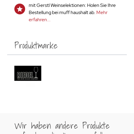
mit Gerstl Weinselektionen: Holen Sie Ihre
Bestellung bei muff haushalt ab.
Mehr
erfahren...
Produktmarke
Wir haben andere Produkte