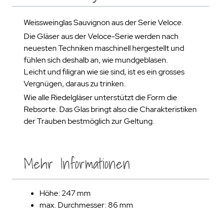
Weissweinglas Sauvignon aus der Serie Veloce.
Die Gläser aus der Veloce-Serie werden nach
neuesten Techniken maschinell hergestellt und
fühlen sich deshalb an, wie mundgeblasen.
Leicht und filigran wie sie sind, ist es ein grosses
Vergnügen, daraus zu trinken.
Wie alle Riedelgläser unterstützt die Form die
Rebsorte. Das Glas bringt also die Charakteristiken
der Trauben bestmöglich zur Geltung.
Mehr Informationen
Höhe: 247 mm
max. Durchmesser: 86 mm