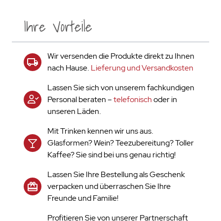
Ihre Vorteile
Wir versenden die Produkte direkt zu Ihnen
nach Hause.
Lieferung und Versandkosten
Lassen Sie sich von unserem fachkundigen
Personal beraten –
telefonisch
oder in
unseren Läden.
Mit Trinken kennen wir uns aus.
Glasformen? Wein? Teezubereitung? Toller
Kaffee? Sie sind bei uns genau richtig!
Lassen Sie Ihre Bestellung als Geschenk
verpacken und überraschen Sie Ihre
Freunde und Familie!
Profitieren Sie von unserer Partnerschaft