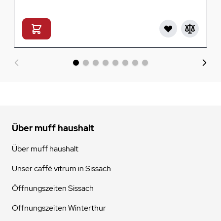
Über muff haushalt
Über muff haushalt
Unser caffé vitrum in Sissach
Öffnungszeiten Sissach
Öffnungszeiten Winterthur