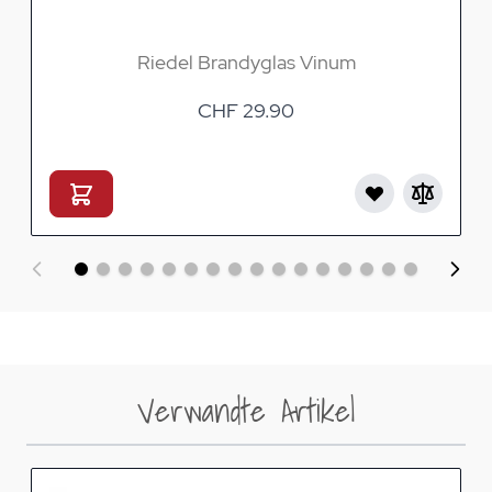
Riedel Brandyglas Vinum
CHF 29.90
Verwandte Artikel