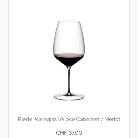
Riedel Weinglas Veloce Cabernet / Merlot
CHF 37.00