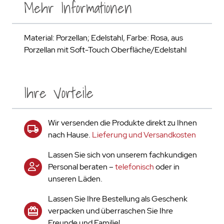
Mehr Informationen
Material: Porzellan; Edelstahl, Farbe: Rosa, aus
Porzellan mit Soft-Touch Oberfläche/Edelstahl
Ihre Vorteile
Wir versenden die Produkte direkt zu Ihnen
nach Hause.
Lieferung und Versandkosten
Lassen Sie sich von unserem fachkundigen
Personal beraten –
telefonisch
oder in
unseren Läden.
Lassen Sie Ihre Bestellung als Geschenk
verpacken und überraschen Sie Ihre
Freunde und Familie!