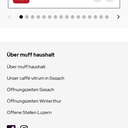
Über muff haushalt
Über muff haushalt
Unser caffé vitrum in Sissach
Öffnungszeiten Sissach
Öffnungszeiten Winterthur
Offene Stellen Luzern