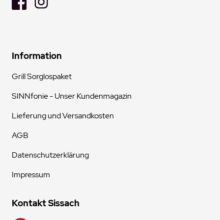
Information
Grill Sorglospaket
SINNfonie - Unser Kundenmagazin
Lieferung und Versandkosten
AGB
Datenschutzerklärung
Impressum
Kontakt Sissach