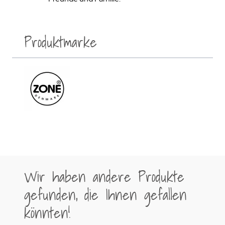
Produktmarke
Wir haben andere Produkte
gefunden, die Ihnen gefallen
könnten!