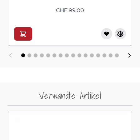
CHF 99.00
Verwandte Artikel