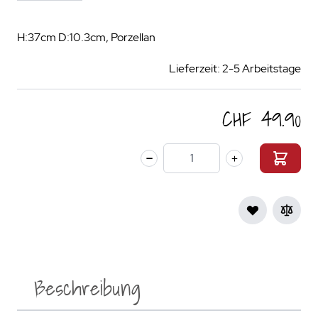
H:37cm D:10.3cm, Porzellan
Lieferzeit: 2-5 Arbeitstage
CHF 49.90
Menge
Beschreibung