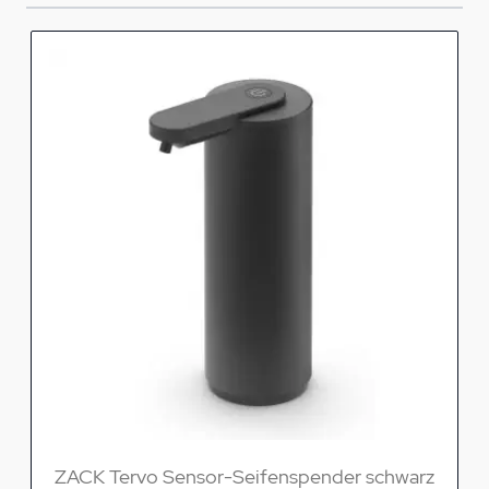
ZACK Tervo Sensor-Seifenspender schwarz