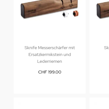
Sknife Messerschärfer mit
Sk
Ersatzkermikstein und
Lederriemen
CHF 199.00