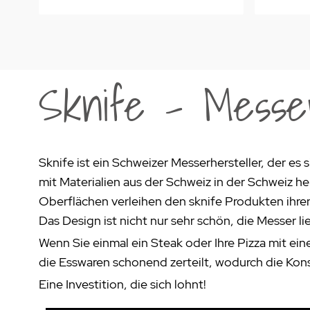
Sknife - Messe
Sknife ist ein Schweizer Messerhersteller, der e
mit Materialien aus der Schweiz in der Schweiz he
Oberflächen verleihen den sknife Produkten ihren
Das Design ist nicht nur sehr schön, die Messer l
Wenn Sie einmal ein Steak oder Ihre Pizza mit e
die Esswaren schonend zerteilt, wodurch die Kon
Eine Investition, die sich lohnt!