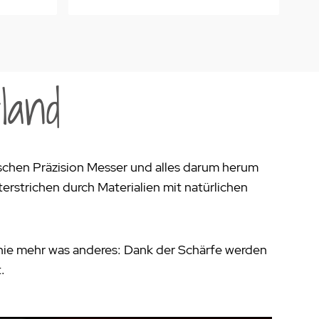
land
rischen Präzision Messer und alles darum herum
erstrichen durch Materialien mit natürlichen
 nie mehr was anderes: Dank der Schärfe werden
.