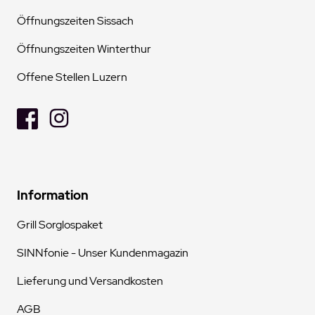
Öffnungszeiten Sissach
Öffnungszeiten Winterthur
Offene Stellen Luzern
Information
Grill Sorglospaket
SINNfonie - Unser Kundenmagazin
Lieferung und Versandkosten
AGB