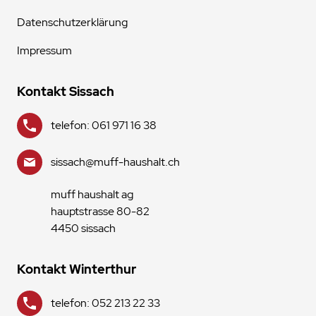
Datenschutzerklärung
Impressum
Kontakt Sissach
telefon: 061 971 16 38
sissach@muff-haushalt.ch
muff haushalt ag
hauptstrasse 80-82
4450 sissach
Kontakt Winterthur
telefon: 052 213 22 33