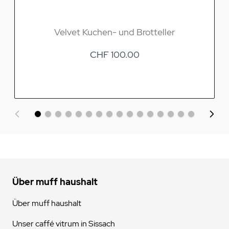
Velvet Kuchen- und Brotteller
CHF 100.00
Über muff haushalt
Über muff haushalt
Unser caffé vitrum in Sissach