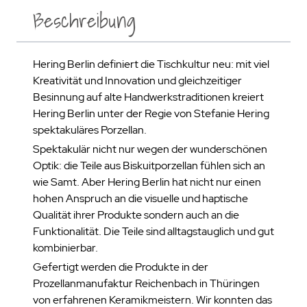
Beschreibung
Hering Berlin definiert die Tischkultur neu: mit viel
Kreativität und Innovation und gleichzeitiger
Besinnung auf alte Handwerkstraditionen kreiert
Hering Berlin unter der Regie von Stefanie Hering
spektakuläres Porzellan.
Spektakulär nicht nur wegen der wunderschönen
Optik: die Teile aus Biskuitporzellan fühlen sich an
wie Samt. Aber Hering Berlin hat nicht nur einen
hohen Anspruch an die visuelle und haptische
Qualität ihrer Produkte sondern auch an die
Funktionalität. Die Teile sind alltagstauglich und gut
kombinierbar.
Gefertigt werden die Produkte in der
Prozellanmanufaktur Reichenbach in Thüringen
von erfahrenen Keramikmeistern. Wir konnten das