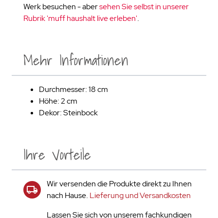
Werk besuchen - aber
sehen Sie selbst in unserer
Rubrik 'muff haushalt live erleben'
.
Mehr Informationen
Durchmesser: 18 cm
Höhe: 2 cm
Dekor: Steinbock
Ihre Vorteile
Wir versenden die Produkte direkt zu Ihnen
nach Hause.
Lieferung und Versandkosten
Lassen Sie sich von unserem fachkundigen