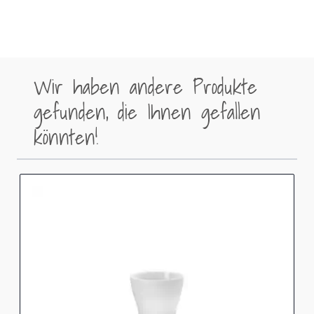
Wir haben andere Produkte
gefunden, die Ihnen gefallen
könnten!