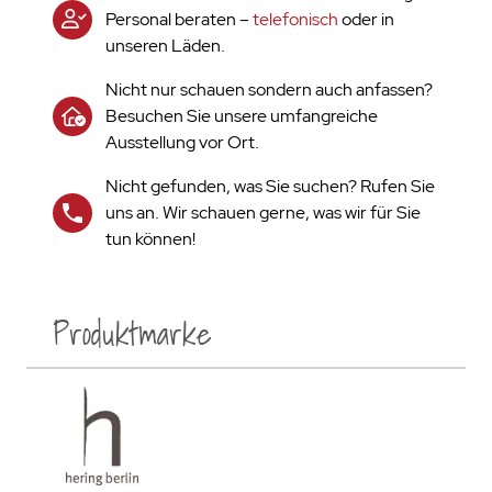
Personal beraten –
telefonisch
oder in
unseren Läden.
Nicht nur schauen sondern auch anfassen?
Besuchen Sie unsere umfangreiche
Ausstellung vor Ort.
Nicht gefunden, was Sie suchen? Rufen Sie
uns an. Wir schauen gerne, was wir für Sie
tun können!
Produktmarke