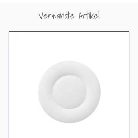
Verwandte Artikel