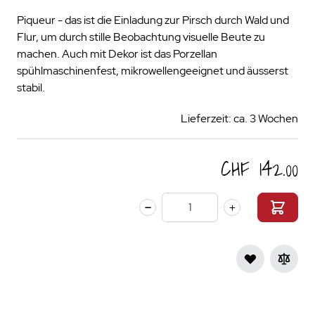
Piqueur - das ist die Einladung zur Pirsch durch Wald und
Flur, um durch stille Beobachtung visuelle Beute zu
machen. Auch mit Dekor ist das Porzellan
spühlmaschinenfest, mikrowellengeeignet und äusserst
stabil.
Lieferzeit: ca. 3 Wochen
CHF 142.00
Menge