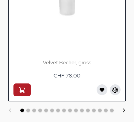
Velvet Becher, gross
CHF 78.00