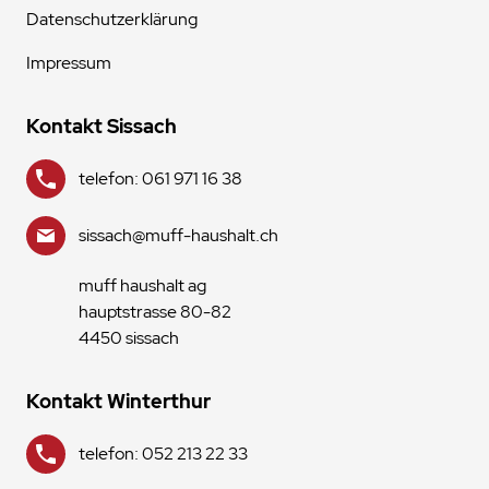
Datenschutzerklärung
Impressum
Kontakt Sissach
telefon: 061 971 16 38
sissach@muff-haushalt.ch
muff haushalt ag
hauptstrasse 80-82
4450 sissach
Kontakt Winterthur
telefon: 052 213 22 33