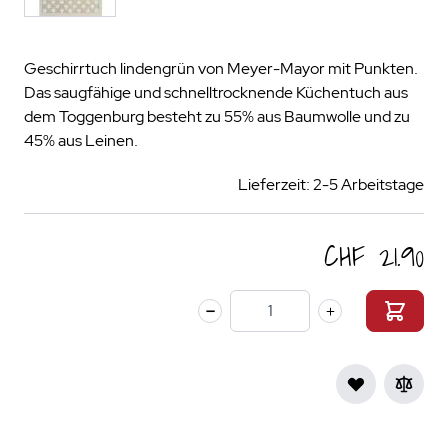
Geschirrtuch lindengrün von Meyer-Mayor mit Punkten.
Das saugfähige und schnelltrocknende Küchentuch aus
dem Toggenburg besteht zu 55% aus Baumwolle und zu
45% aus Leinen.
Lieferzeit: 2-5 Arbeitstage
CHF 21.90
Menge