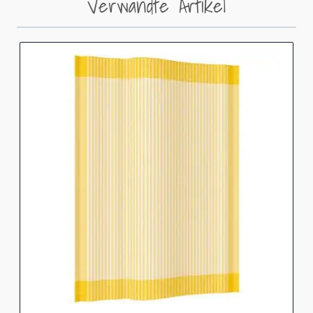
Verwandte Artikel