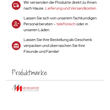
Wir versenden die Produkte direkt zu Ihnen
nach Hause.
Lieferung und Versandkosten
Lassen Sie sich von unserem fachkundigen
Personal beraten –
telefonisch
oder in
unseren Läden.
Lassen Sie Ihre Bestellung als Geschenk
verpacken und überraschen Sie Ihre
Freunde und Familie!
Produktmarke