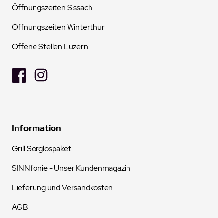
Öffnungszeiten Sissach
Öffnungszeiten Winterthur
Offene Stellen Luzern
Information
Grill Sorglospaket
SINNfonie - Unser Kundenmagazin
Lieferung und Versandkosten
AGB