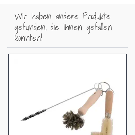
Wir haben andere Produkte
gefunden, die Ihnen gefallen
könnten!