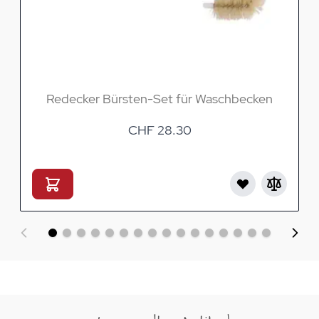
Redecker Bürsten-Set für Waschbecken
CHF 28.30