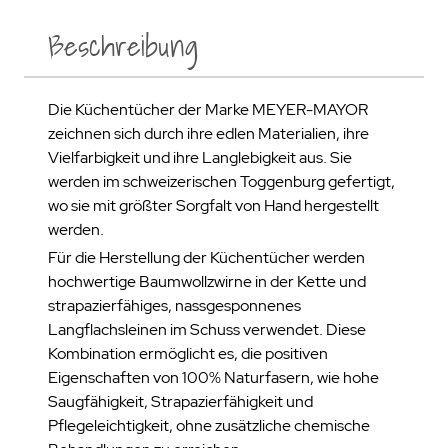
Beschreibung
Die Küchentücher der Marke MEYER-MAYOR
zeichnen sich durch ihre edlen Materialien, ihre
Vielfarbigkeit und ihre Langlebigkeit aus. Sie
werden im schweizerischen Toggenburg gefertigt,
wo sie mit größter Sorgfalt von Hand hergestellt
werden.
Für die Herstellung der Küchentücher werden
hochwertige Baumwollzwirne in der Kette und
strapazierfähiges, nassgesponnenes
Langflachsleinen im Schuss verwendet. Diese
Kombination ermöglicht es, die positiven
Eigenschaften von 100% Naturfasern, wie hohe
Saugfähigkeit, Strapazierfähigkeit und
Pflegeleichtigkeit, ohne zusätzliche chemische