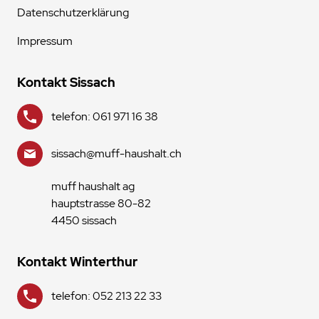
Datenschutzerklärung
Impressum
Kontakt Sissach
telefon: 061 971 16 38
sissach@muff-haushalt.ch
muff haushalt ag
hauptstrasse 80-82
4450 sissach
Kontakt Winterthur
telefon: 052 213 22 33