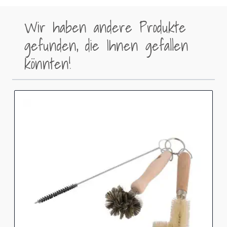
Wir haben andere Produkte
gefunden, die Ihnen gefallen
könnten!