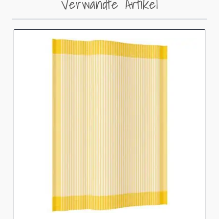
Verwandte Artikel