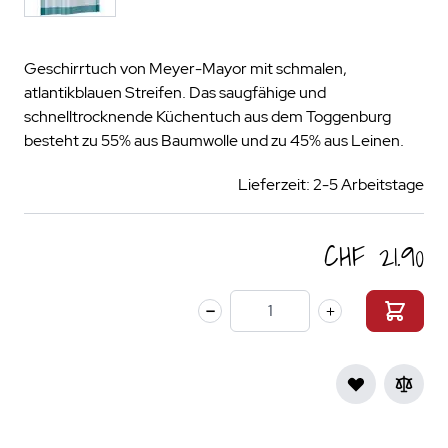
Geschirrtuch von Meyer-Mayor mit schmalen,
atlantikblauen Streifen. Das saugfähige und
schnelltrocknende Küchentuch aus dem Toggenburg
besteht zu 55% aus Baumwolle und zu 45% aus Leinen.
Lieferzeit: 2-5 Arbeitstage
CHF 21.90
Menge