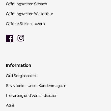
Öffnungszeiten Sissach
Öffnungszeiten Winterthur
Offene Stellen Luzern
Information
Grill Sorglospaket
SINNfonie - Unser Kundenmagazin
Lieferung und Versandkosten
AGB