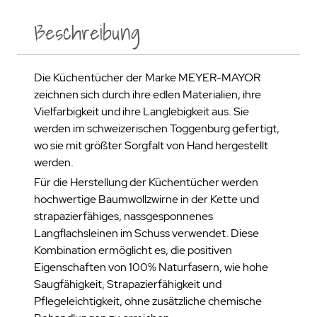
Beschreibung
Die Küchentücher der Marke MEYER-MAYOR
zeichnen sich durch ihre edlen Materialien, ihre
Vielfarbigkeit und ihre Langlebigkeit aus. Sie
werden im schweizerischen Toggenburg gefertigt,
wo sie mit größter Sorgfalt von Hand hergestellt
werden.
Für die Herstellung der Küchentücher werden
hochwertige Baumwollzwirne in der Kette und
strapazierfähiges, nassgesponnenes
Langflachsleinen im Schuss verwendet. Diese
Kombination ermöglicht es, die positiven
Eigenschaften von 100% Naturfasern, wie hohe
Saugfähigkeit, Strapazierfähigkeit und
Pflegeleichtigkeit, ohne zusätzliche chemische