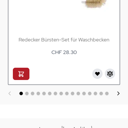
Redecker Bürsten-Set für Waschbecken
CHF 28.30