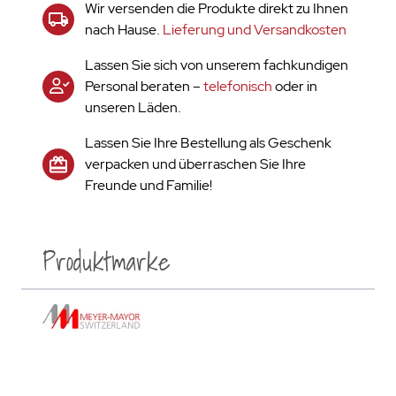
Wir versenden die Produkte direkt zu Ihnen
nach Hause.
Lieferung und Versandkosten
Lassen Sie sich von unserem fachkundigen
Personal beraten –
telefonisch
oder in
unseren Läden.
Lassen Sie Ihre Bestellung als Geschenk
verpacken und überraschen Sie Ihre
Freunde und Familie!
Produktmarke