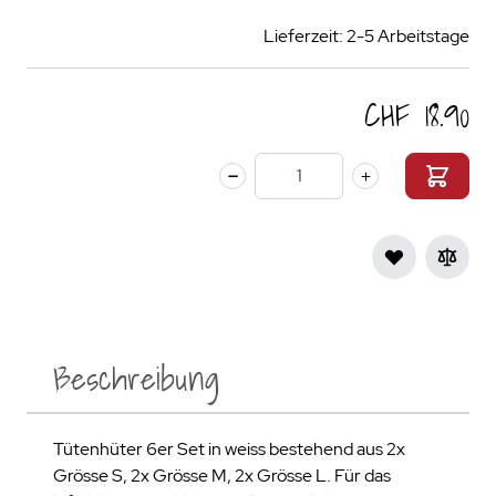
Lieferzeit: 2-5 Arbeitstage
CHF 18.90
Menge
Beschreibung
Tütenhüter 6er Set in weiss bestehend aus 2x
Grösse S, 2x Grösse M, 2x Grösse L. Für das