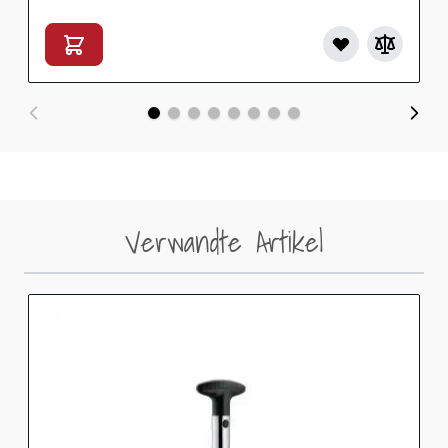
Verwandte Artikel