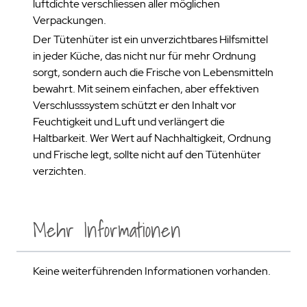
luftdichte verschliessen aller möglichen
Verpackungen.
Der Tütenhüter ist ein unverzichtbares Hilfsmittel
in jeder Küche, das nicht nur für mehr Ordnung
sorgt, sondern auch die Frische von Lebensmitteln
bewahrt. Mit seinem einfachen, aber effektiven
Verschlusssystem schützt er den Inhalt vor
Feuchtigkeit und Luft und verlängert die
Haltbarkeit. Wer Wert auf Nachhaltigkeit, Ordnung
und Frische legt, sollte nicht auf den Tütenhüter
verzichten.
Mehr Informationen
Keine weiterführenden Informationen vorhanden.