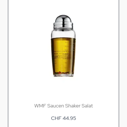
WMF Saucen Shaker Salat
CHF 44.95