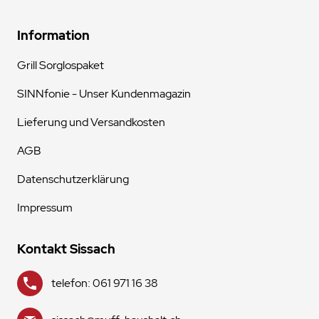
Information
Grill Sorglospaket
SINNfonie - Unser Kundenmagazin
Lieferung und Versandkosten
AGB
Datenschutzerklärung
Impressum
Kontakt Sissach
telefon: 061 971 16 38