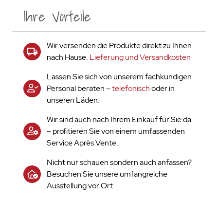
Ihre Vorteile
Wir versenden die Produkte direkt zu Ihnen
nach Hause.
Lieferung und Versandkosten
Lassen Sie sich von unserem fachkundigen
Personal beraten –
telefonisch
oder in
unseren Läden.
Wir sind auch nach Ihrem Einkauf für Sie da
– profitieren Sie von einem umfassenden
Service Après Vente.
Nicht nur schauen sondern auch anfassen?
Besuchen Sie unsere umfangreiche
Ausstellung vor Ort.