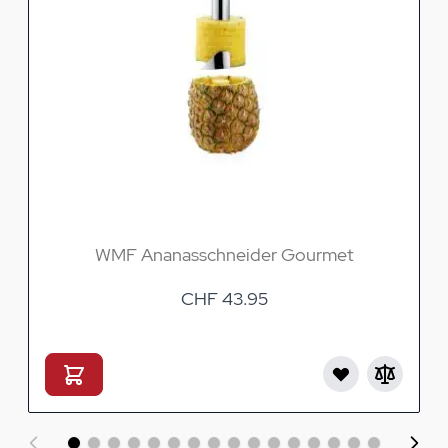
WMF Ananasschneider Gourmet
CHF 43.95