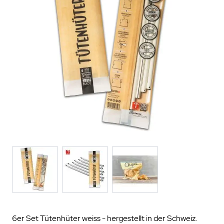
6er Set Tütenhüter weiss - hergestellt in der Schweiz.