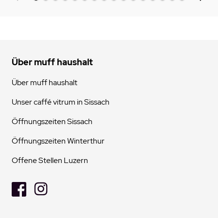
Über muff haushalt
Über muff haushalt
Unser caffé vitrum in Sissach
Öffnungszeiten Sissach
Öffnungszeiten Winterthur
Offene Stellen Luzern