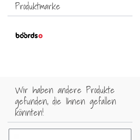
Produktmarke
Wir haben andere Produkte
gefunden, die Ihnen gefallen
könnten!