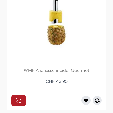
WMF Ananasschneider Gourmet
CHF 43.95