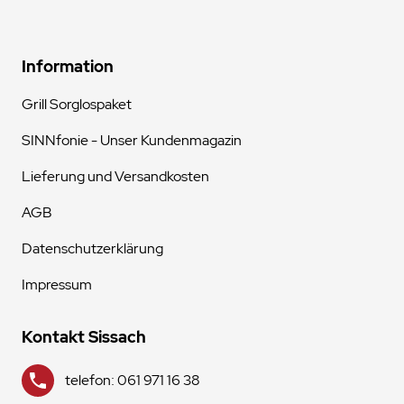
Information
Grill Sorglospaket
SINNfonie - Unser Kundenmagazin
Lieferung und Versandkosten
AGB
Datenschutzerklärung
Impressum
Kontakt Sissach
telefon: 061 971 16 38