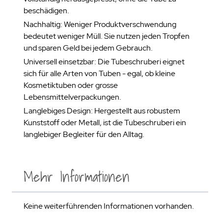
beschädigen.
Nachhaltig: Weniger Produktverschwendung
bedeutet weniger Müll. Sie nutzen jeden Tropfen
und sparen Geld bei jedem Gebrauch.
Universell einsetzbar: Die Tubeschruberi eignet
sich für alle Arten von Tuben - egal, ob kleine
Kosmetiktuben oder grosse
Lebensmittelverpackungen.
Langlebiges Design: Hergestellt aus robustem
Kunststoff oder Metall, ist die Tubeschruberi ein
langlebiger Begleiter für den Alltag.
Mehr Informationen
Keine weiterführenden Informationen vorhanden.