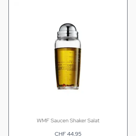
WMF Saucen Shaker Salat
CHF 44.95