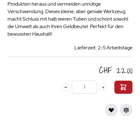
Produkten heraus und vermeiden unnötige
Verschwendung. Dieses kleine, aber geniale Werkzeug
macht Schluss mit halb leeren Tuben und schont sowohl
die Umwelt als auch Ihren Geldbeutel. Perfekt für den
bewussten Haushalt!
Lieferzeit: 2-5 Arbeitstage
CHF 22.00
Menge