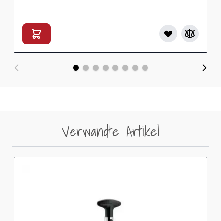
Verwandte Artikel