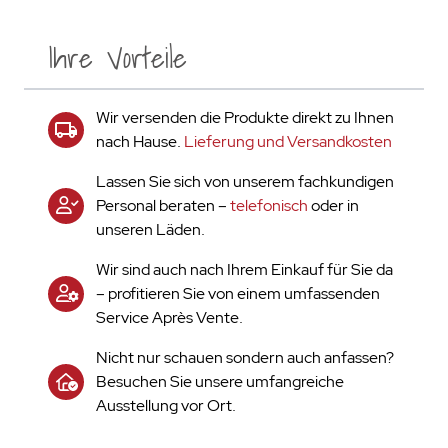
Ihre Vorteile
Wir versenden die Produkte direkt zu Ihnen
nach Hause.
Lieferung und Versandkosten
Lassen Sie sich von unserem fachkundigen
Personal beraten –
telefonisch
oder in
unseren Läden.
Wir sind auch nach Ihrem Einkauf für Sie da
– profitieren Sie von einem umfassenden
Service Après Vente.
Nicht nur schauen sondern auch anfassen?
Besuchen Sie unsere umfangreiche
Ausstellung vor Ort.