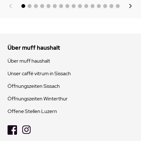
Über muff haushalt
Über muff haushalt
Unser caffé vitrum in Sissach
Öffnungszeiten Sissach
Öffnungszeiten Winterthur
Offene Stellen Luzern