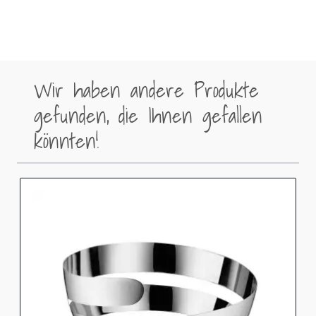
Wir haben andere Produkte
gefunden, die Ihnen gefallen
könnten!