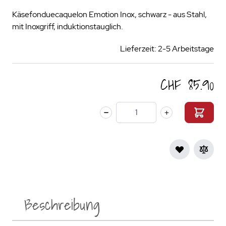
Käsefonduecaquelon Emotion Inox, schwarz - aus Stahl,
mit Inoxgriff, induktionstauglich.
Lieferzeit: 2-5 Arbeitstage
CHF 85.90
Menge
Beschreibung