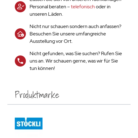
Personal beraten –
telefonisch
oder in
unseren Läden.
Nicht nur schauen sondern auch anfassen?
Besuchen Sie unsere umfangreiche
Ausstellung vor Ort.
Nicht gefunden, was Sie suchen? Rufen Sie
uns an. Wir schauen gerne, was wir für Sie
tun können!
Produktmarke