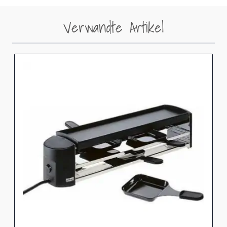
Verwandte Artikel