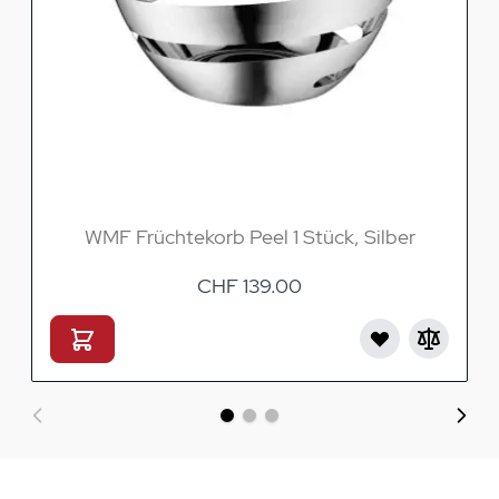
WMF Früchtekorb Peel 1 Stück, Silber
CHF 139.00