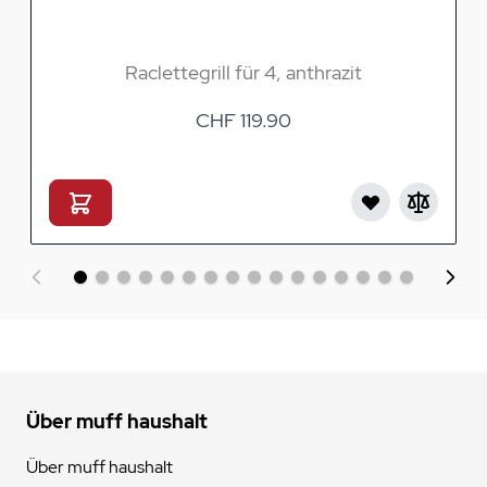
Raclettegrill für 4, anthrazit
CHF 119.90
Über muff haushalt
Über muff haushalt