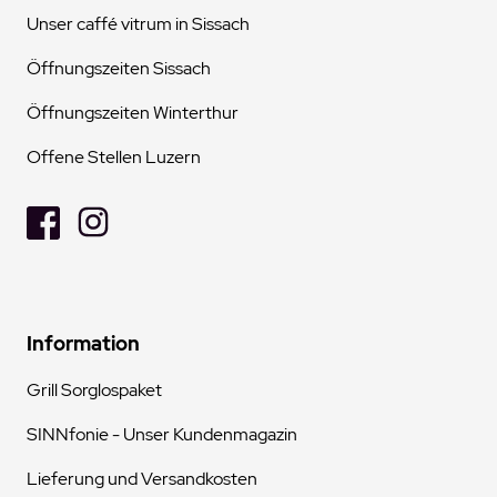
Unser caffé vitrum in Sissach
Öffnungszeiten Sissach
Öffnungszeiten Winterthur
Offene Stellen Luzern
Information
Grill Sorglospaket
SINNfonie - Unser Kundenmagazin
Lieferung und Versandkosten