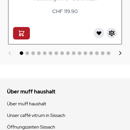
CHF 119.90
Über muff haushalt
Über muff haushalt
Unser caffé vitrum in Sissach
Öffnungszeiten Sissach