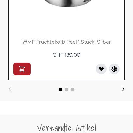
WMF Früchtekorb Peel 1 Stück, Silber
CHF 139.00
Verwandte Artikel