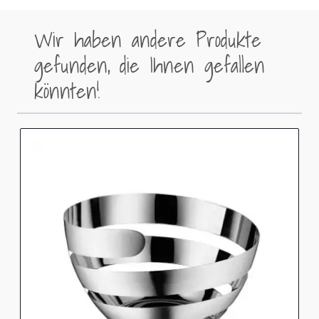
Wir haben andere Produkte
gefunden, die Ihnen gefallen
könnten!