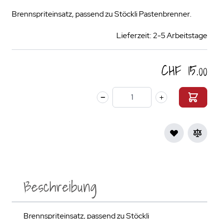
Brennspriteinsatz, passend zu Stöckli Pastenbrenner.
Lieferzeit: 2-5 Arbeitstage
CHF 15.00
Menge
Beschreibung
Brennspriteinsatz, passend zu Stöckli