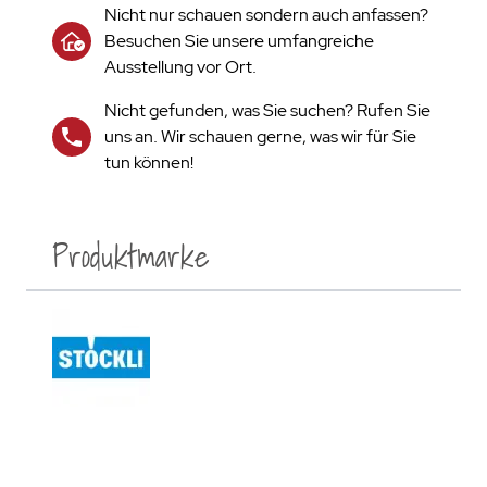
Nicht nur schauen sondern auch anfassen?
Besuchen Sie unsere umfangreiche
Ausstellung vor Ort.
Nicht gefunden, was Sie suchen? Rufen Sie
uns an. Wir schauen gerne, was wir für Sie
tun können!
Produktmarke