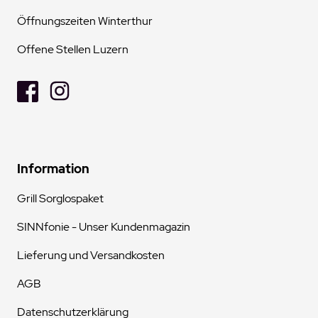
Öffnungszeiten Winterthur
Offene Stellen Luzern
Information
Grill Sorglospaket
SINNfonie - Unser Kundenmagazin
Lieferung und Versandkosten
AGB
Datenschutzerklärung