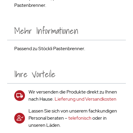
Pastenbrenner.
Mehr Informationen
Passend zu Stöckli Pastenbrenner.
Ihre Vorteile
Wir versenden die Produkte direkt zu Ihnen
nach Hause.
Lieferung und Versandkosten
Lassen Sie sich von unserem fachkundigen
Personal beraten –
telefonisch
oder in
unseren Läden.