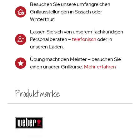
Besuchen Sie unsere umfangreichen
Grillausstellungen in Sissach oder
Winterthur.
Lassen Sie sich von unserem fachkundigen
Personal beraten –
telefonisch
oder in
unseren Läden.
Übung macht den Meister – besuchen Sie
einen unserer Grillkurse.
Mehr erfahren
Produktmarke