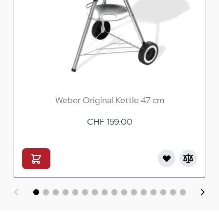
Weber Original Kettle 47 cm
CHF 159.00