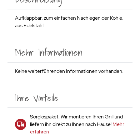
Aufklappbar, zum einfachen Nachlegen der Kohle,
aus Edelstahl.
Mehr Informationen
Keine weiterführenden Informationen vorhanden.
Ihre Vorteile
Sorglospaket: Wir montieren Ihren Grill und
liefern ihn direkt zu Ihnen nach Hause!
Mehr
erfahren