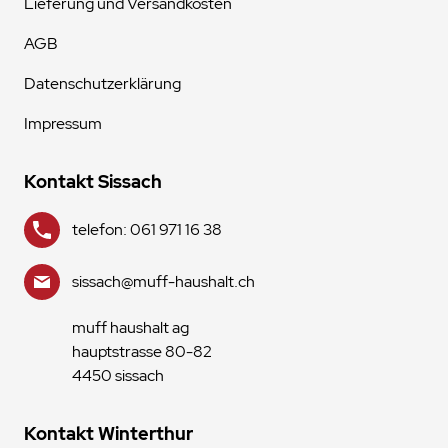
Lieferung und Versandkosten
AGB
Datenschutzerklärung
Impressum
Kontakt Sissach
telefon: 061 971 16 38
sissach@muff-haushalt.ch
muff haushalt ag
hauptstrasse 80-82
4450 sissach
Kontakt Winterthur