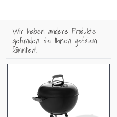
Wir haben andere Produkte
gefunden, die Ihnen gefallen
könnten!