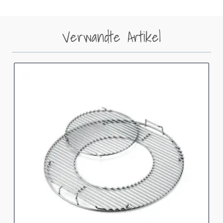
Verwandte Artikel