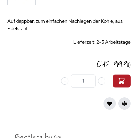
Aufklappbar, zum einfachen Nachlegen der Kohle, aus
Edelstahl.
Lieferzeit: 2-5 Arbeitstage
CHF 99.90
Menge
Beschreibung