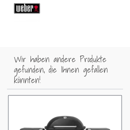
Wir haben andere Produkte
gefunden, die Ihnen gefallen
könnten!