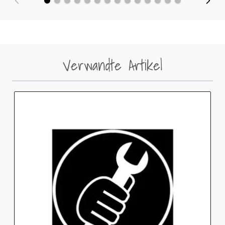
Verwandte Artikel