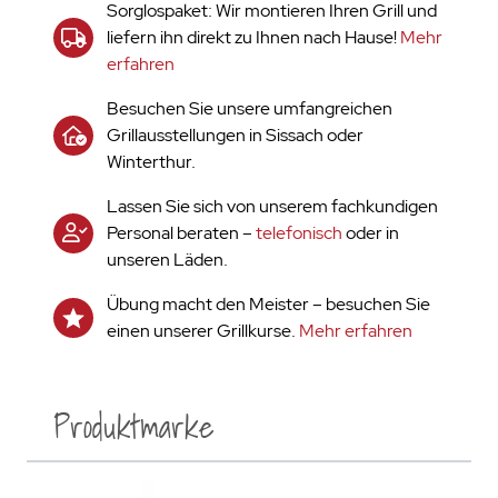
Sorglospaket: Wir montieren Ihren Grill und
liefern ihn direkt zu Ihnen nach Hause!
Mehr
erfahren
Besuchen Sie unsere umfangreichen
Grillausstellungen in Sissach oder
Winterthur.
Lassen Sie sich von unserem fachkundigen
Personal beraten –
telefonisch
oder in
unseren Läden.
Übung macht den Meister – besuchen Sie
einen unserer Grillkurse.
Mehr erfahren
Produktmarke