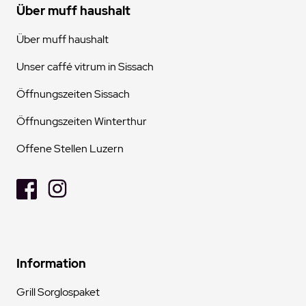
Über muff haushalt
Über muff haushalt
Unser caffé vitrum in Sissach
Öffnungszeiten Sissach
Öffnungszeiten Winterthur
Offene Stellen Luzern
Information
Grill Sorglospaket