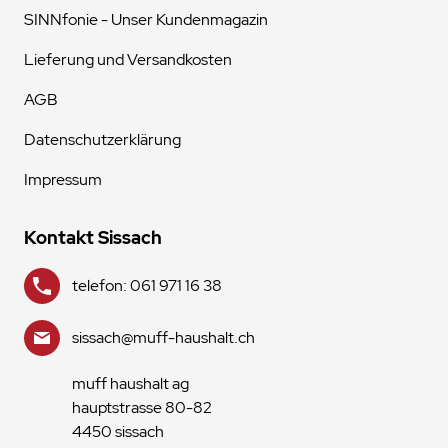
SINNfonie - Unser Kundenmagazin
Lieferung und Versandkosten
AGB
Datenschutzerklärung
Impressum
Kontakt Sissach
telefon: 061 971 16 38
sissach@muff-haushalt.ch
muff haushalt ag
hauptstrasse 80-82
4450 sissach