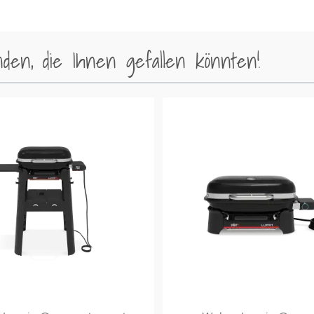
en, die Ihnen gefallen könnten!