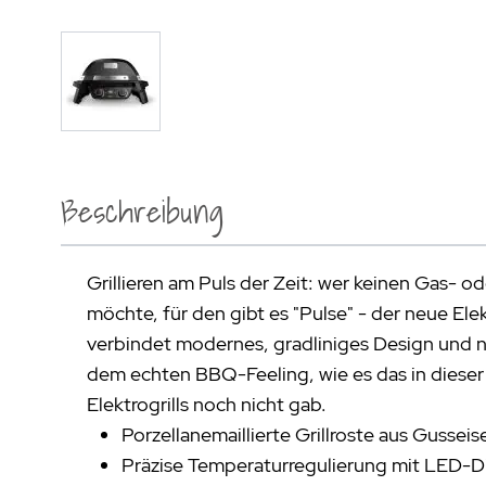
Beschreibung
Grillieren am Puls der Zeit: wer keinen Gas- od
möchte, für den gibt es "Pulse" - der neue Ele
verbindet modernes, gradliniges Design und 
dem echten BBQ-Feeling, wie es das in dieser
Elektrogrills noch nicht gab.
Porzellanemaillierte Grillroste aus Gusseis
Präzise Temperaturregulierung mit LED-Di