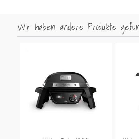
Wir haben andere Produkte gefund