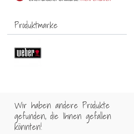
Produktmarke
Wir haben andere Produkte
gefunden, die Ihnen gefallen
könnten!