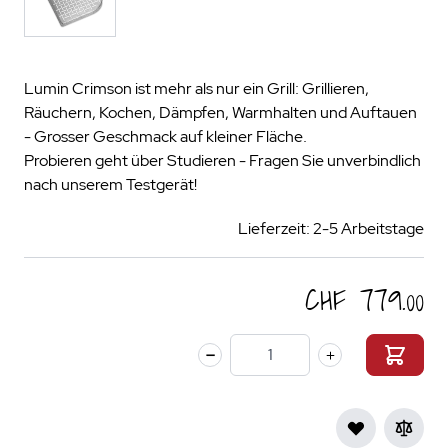
Lumin Crimson ist mehr als nur ein Grill: Grillieren,
Räuchern, Kochen, Dämpfen, Warmhalten und Auftauen
- Grosser Geschmack auf kleiner Fläche.
Probieren geht über Studieren - Fragen Sie unverbindlich
nach unserem Testgerät!
Lieferzeit: 2-5 Arbeitstage
CHF 779.00
Menge