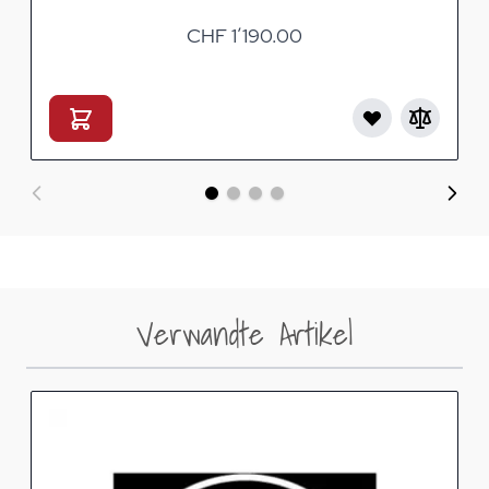
CHF 1’190.00
Verwandte Artikel