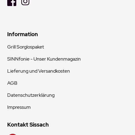
Information
Grill Sorglospaket
SINNfonie - Unser Kundenmagazin
Lieferung und Versandkosten
AGB
Datenschutzerklärung
Impressum
Kontakt Sissach