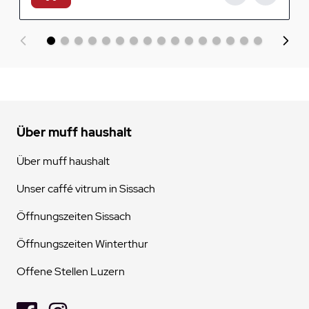
Über muff haushalt
Über muff haushalt
Unser caffé vitrum in Sissach
Öffnungszeiten Sissach
Öffnungszeiten Winterthur
Offene Stellen Luzern