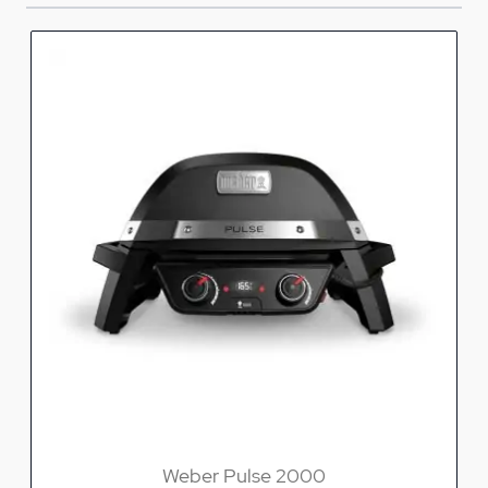
Weber Pulse 2000