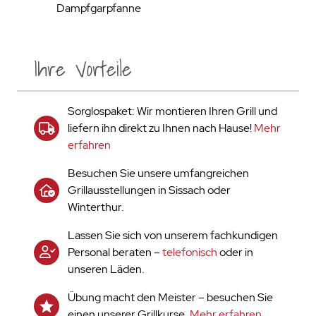
Dampfgarpfanne
Ihre Vorteile
Sorglospaket: Wir montieren Ihren Grill und
liefern ihn direkt zu Ihnen nach Hause!
Mehr
erfahren
Besuchen Sie unsere umfangreichen
Grillausstellungen in Sissach oder
Winterthur.
Lassen Sie sich von unserem fachkundigen
Personal beraten –
telefonisch
oder in
unseren Läden.
Übung macht den Meister – besuchen Sie
einen unserer Grillkurse.
Mehr erfahren