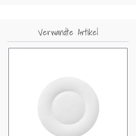
Verwandte Artikel