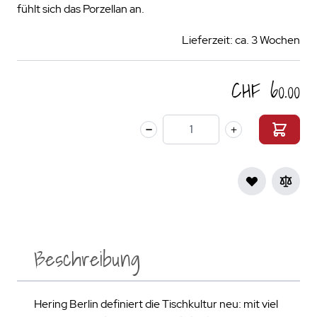
fühlt sich das Porzellan an.
Lieferzeit: ca. 3 Wochen
CHF 60.00
Menge
Beschreibung
Hering Berlin definiert die Tischkultur neu: mit viel