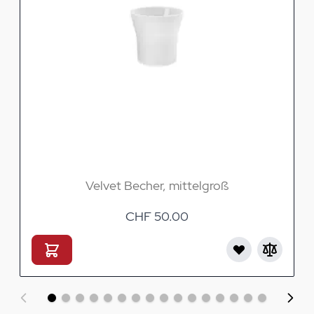
Velvet Becher, mittelgroß
CHF 50.00