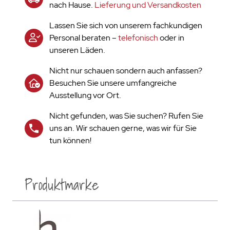
nach Hause.
Lieferung und Versandkosten
Lassen Sie sich von unserem fachkundigen
Personal beraten –
telefonisch
oder in
unseren Läden.
Nicht nur schauen sondern auch anfassen?
Besuchen Sie unsere umfangreiche
Ausstellung vor Ort.
Nicht gefunden, was Sie suchen? Rufen Sie
uns an. Wir schauen gerne, was wir für Sie
tun können!
Produktmarke