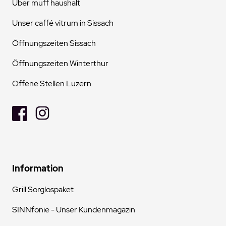
Über muff haushalt
Unser caffé vitrum in Sissach
Öffnungszeiten Sissach
Öffnungszeiten Winterthur
Offene Stellen Luzern
Information
Grill Sorglospaket
SINNfonie - Unser Kundenmagazin