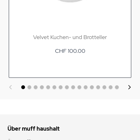
Velvet Kuchen- und Brotteller
CHF 100.00
Über muff haushalt