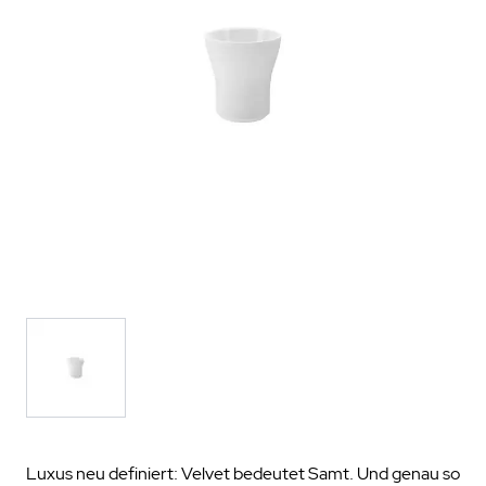
Luxus neu definiert: Velvet bedeutet Samt. Und genau so