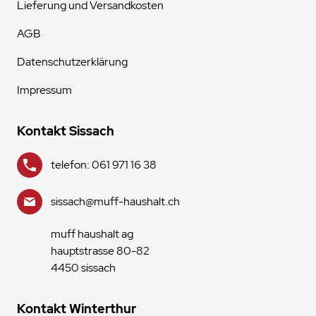
Lieferung und Versandkosten
AGB
Datenschutzerklärung
Impressum
Kontakt Sissach
telefon: 061 971 16 38
sissach@muff-haushalt.ch
muff haushalt ag
hauptstrasse 80-82
4450 sissach
Kontakt Winterthur