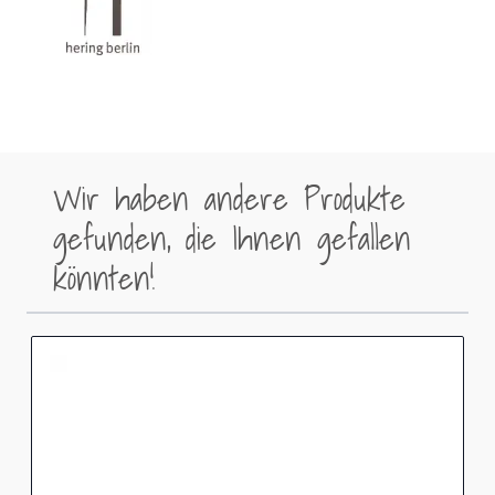
Wir haben andere Produkte
gefunden, die Ihnen gefallen
könnten!