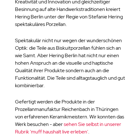
Kreativität und Innovation und gleichzeitiger
Besinnung auf alte Handwerkstraditionen kreiert
Hering Berlin unter der Regie von Stefanie Hering
spektakuläres Porzellan.
Spektakulär nicht nur wegen der wunderschönen
Optik: die Teile aus Biskuitporzellan fühlen sich an
wie Samt. Aber Hering Berlin hat nicht nur einen
hohen Anspruch an die visuelle und haptische
Qualität ihrer Produkte sondern auch an die
Funktionalität. Die Teile sind alltagstauglich und gut
kombinierbar.
Gefertigt werden die Produkte in der
Prozellanmanufaktur Reichenbach in Thüringen
von erfahrenen Keramikmeistern. Wir konnten das
Werk besuchen - aber
sehen Sie selbst in unserer
Rubrik 'muff haushalt live erleben'
.