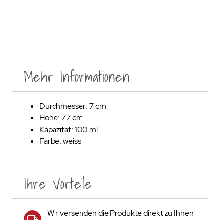
Mehr Informationen
Durchmesser: 7 cm
Höhe: 7.7 cm
Kapazität: 100 ml
Farbe: weiss
Ihre Vorteile
Wir versenden die Produkte direkt zu Ihnen