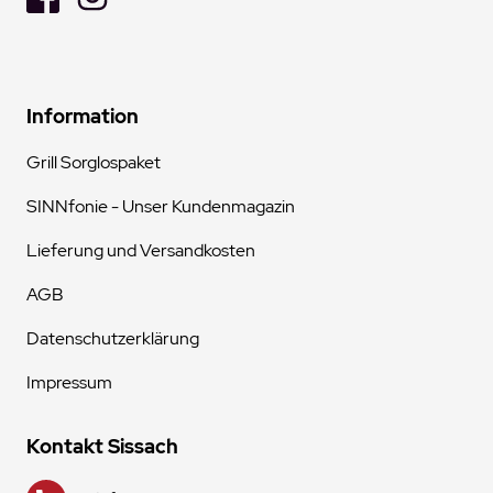
Information
Grill Sorglospaket
SINNfonie - Unser Kundenmagazin
Lieferung und Versandkosten
AGB
Datenschutzerklärung
Impressum
Kontakt Sissach