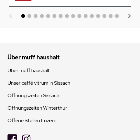
Über muff haushalt
Über muff haushalt
Unser caffé vitrum in Sissach
Öffnungszeiten Sissach
Öffnungszeiten Winterthur
Offene Stellen Luzern