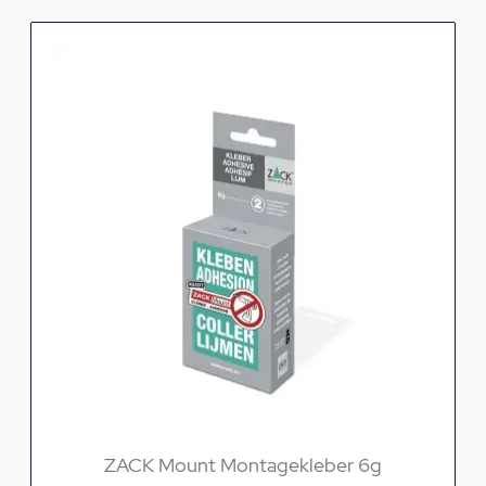
ZACK Mount Montagekleber 6g