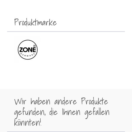
Produktmarke
Wir haben andere Produkte
gefunden, die Ihnen gefallen
könnten!