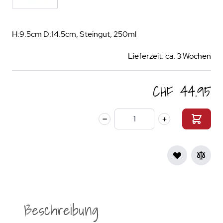
H:9.5cm D:14.5cm, Steingut, 250ml
Lieferzeit: ca. 3 Wochen
CHF 44.95
Menge
Beschreibung