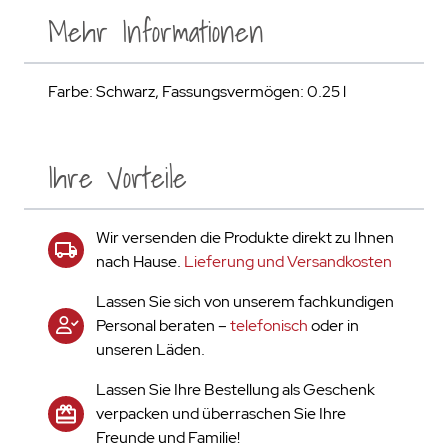
Mehr Informationen
Farbe: Schwarz, Fassungsvermögen: 0.25 l
Ihre Vorteile
Wir versenden die Produkte direkt zu Ihnen
nach Hause.
Lieferung und Versandkosten
Lassen Sie sich von unserem fachkundigen
Personal beraten –
telefonisch
oder in
unseren Läden.
Lassen Sie Ihre Bestellung als Geschenk
verpacken und überraschen Sie Ihre
Freunde und Familie!