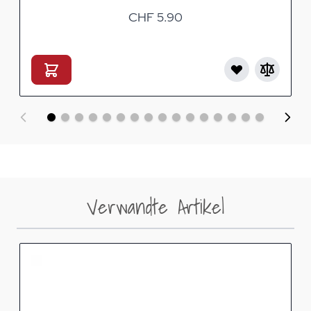
CHF 5.90
Verwandte Artikel