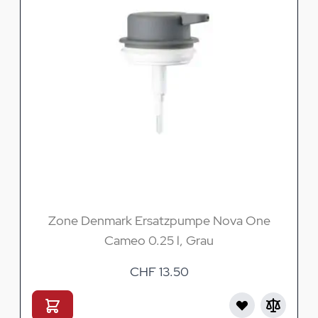
Zone Denmark Ersatzpumpe Nova One
Cameo 0.25 l, Grau
CHF 13.50