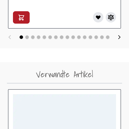
Verwandte Artikel