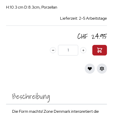
H:10.3 cm D:8.3cm, Porzellan
Lieferzeit: 2-5 Arbeitstage
CHF 24.95
Menge
Beschreibung
Die Form machts! Zone Denmark interpretiert die