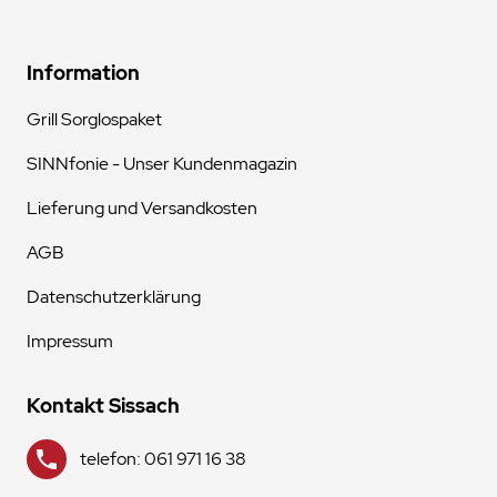
Information
Grill Sorglospaket
SINNfonie - Unser Kundenmagazin
Lieferung und Versandkosten
AGB
Datenschutzerklärung
Impressum
Kontakt Sissach
telefon: 061 971 16 38