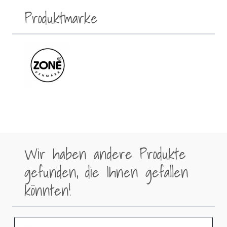
Produktmarke
Wir haben andere Produkte
gefunden, die Ihnen gefallen
könnten!