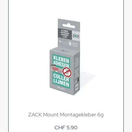
ZACK Mount Montagekleber 6g
CHF 5.90