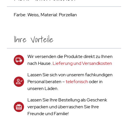
Farbe: Weiss, Material: Porzellan
Ihre Vorteile
Wir versenden die Produkte direkt zu Ihnen
nach Hause.
Lieferung und Versandkosten
Lassen Sie sich von unserem fachkundigen
Personal beraten –
telefonisch
oder in
unseren Läden.
Lassen Sie Ihre Bestellung als Geschenk
verpacken und überraschen Sie Ihre
Freunde und Familie!