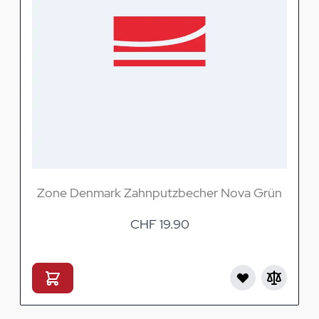
Zone Denmark Zahnputzbecher Nova Grün
CHF 19.90