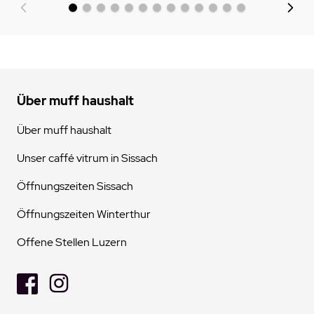
Über muff haushalt
Über muff haushalt
Unser caffé vitrum in Sissach
Öffnungszeiten Sissach
Öffnungszeiten Winterthur
Offene Stellen Luzern