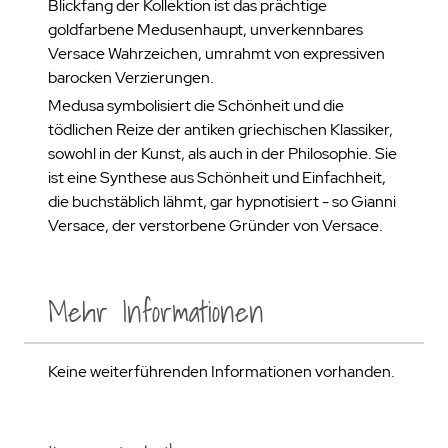
Blickfang der Kollektion ist das prächtige
goldfarbene Medusenhaupt, unverkennbares
Versace Wahrzeichen, umrahmt von expressiven
barocken Verzierungen.
Medusa symbolisiert die Schönheit und die
tödlichen Reize der antiken griechischen Klassiker,
sowohl in der Kunst, als auch in der Philosophie. Sie
ist eine Synthese aus Schönheit und Einfachheit,
die buchstäblich lähmt, gar hypnotisiert - so Gianni
Versace, der verstorbene Gründer von Versace.
Mehr Informationen
Keine weiterführenden Informationen vorhanden.