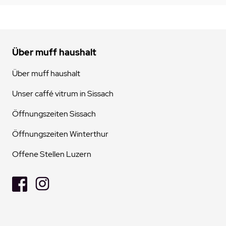
Über muff haushalt
Über muff haushalt
Unser caffé vitrum in Sissach
Öffnungszeiten Sissach
Öffnungszeiten Winterthur
Offene Stellen Luzern