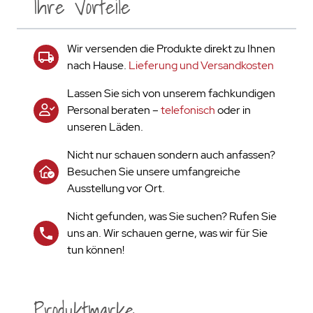
Ihre Vorteile
Wir versenden die Produkte direkt zu Ihnen
nach Hause.
Lieferung und Versandkosten
Lassen Sie sich von unserem fachkundigen
Personal beraten –
telefonisch
oder in
unseren Läden.
Nicht nur schauen sondern auch anfassen?
Besuchen Sie unsere umfangreiche
Ausstellung vor Ort.
Nicht gefunden, was Sie suchen? Rufen Sie
uns an. Wir schauen gerne, was wir für Sie
tun können!
Produktmarke