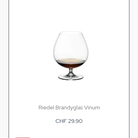
Riedel Brandyglas Vinum
CHF 29.90