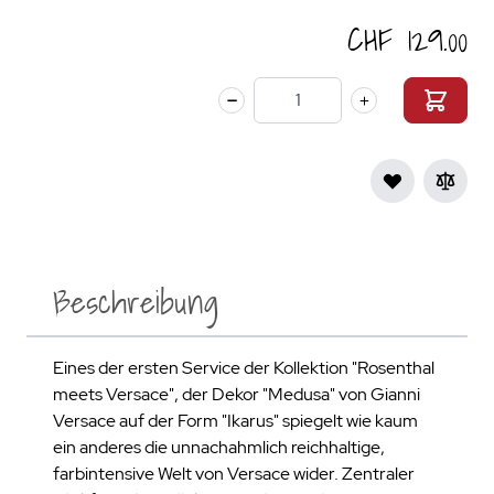
CHF 129.00
Menge
Beschreibung
Eines der ersten Service der Kollektion "Rosenthal
meets Versace", der Dekor "Medusa" von Gianni
Versace auf der Form "Ikarus" spiegelt wie kaum
ein anderes die unnachahmlich reichhaltige,
farbintensive Welt von Versace wider. Zentraler