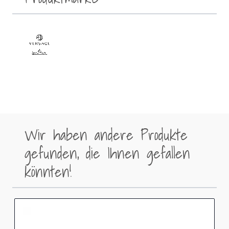
Wir haben andere Produkte
gefunden, die Ihnen gefallen
könnten!