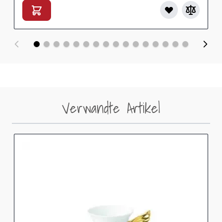
Verwandte Artikel