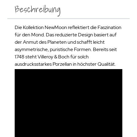
Beschreibung
Die Kollektion NewMoon reflektiert die Faszination
für den Mond. Das reduzierte Design basiert auf
der Anmut des Planeten und schafft leicht
asymmetrische, puristische Formen. Bereits seit
1748 steht Villeroy & Boch für solch
ausdrucksstarkes Porzellan in höchster Qualität.