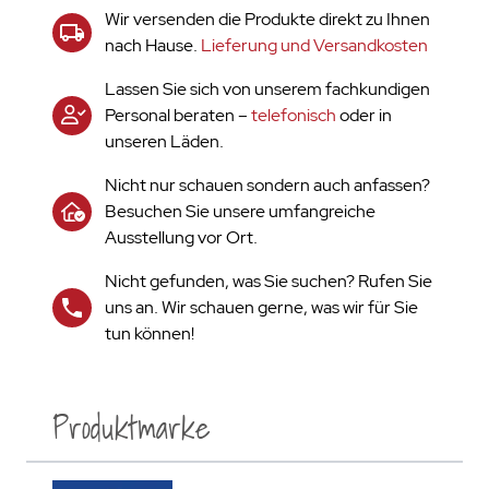
Wir versenden die Produkte direkt zu Ihnen
nach Hause.
Lieferung und Versandkosten
Lassen Sie sich von unserem fachkundigen
Personal beraten –
telefonisch
oder in
unseren Läden.
Nicht nur schauen sondern auch anfassen?
Besuchen Sie unsere umfangreiche
Ausstellung vor Ort.
Nicht gefunden, was Sie suchen? Rufen Sie
uns an. Wir schauen gerne, was wir für Sie
tun können!
Produktmarke