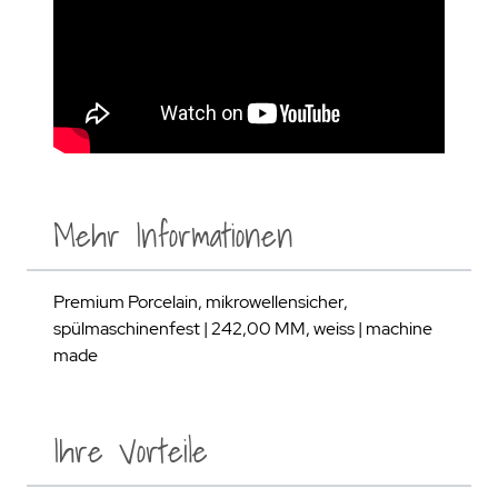
Mehr Informationen
Premium Porcelain, mikrowellensicher,
spülmaschinenfest | 242,00 MM, weiss | machine
made
Ihre Vorteile