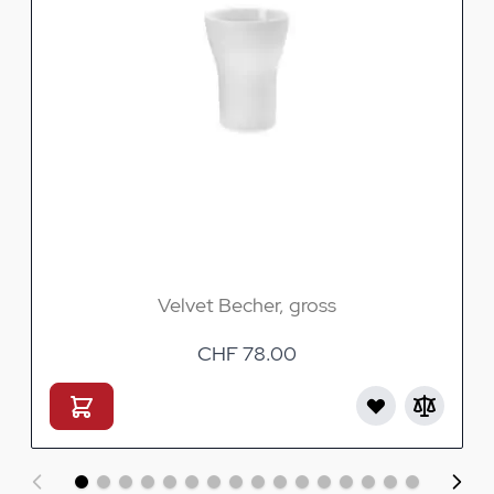
Velvet Becher, gross
CHF 78.00