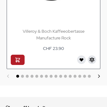
Villeroy & Boch Kaffeeobertasse
Manufacture Rock
CHF 23.90