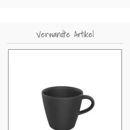
Verwandte Artikel