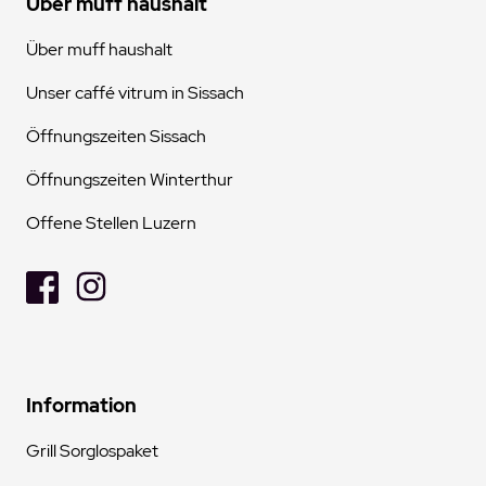
Über muff haushalt
Über muff haushalt
Unser caffé vitrum in Sissach
Öffnungszeiten Sissach
Öffnungszeiten Winterthur
Offene Stellen Luzern
Information
Grill Sorglospaket