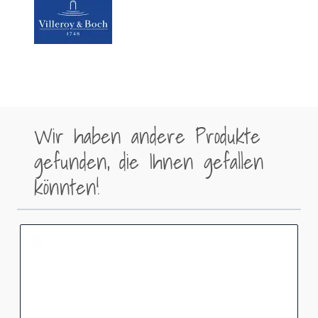
Wir haben andere Produkte
gefunden, die Ihnen gefallen
könnten!