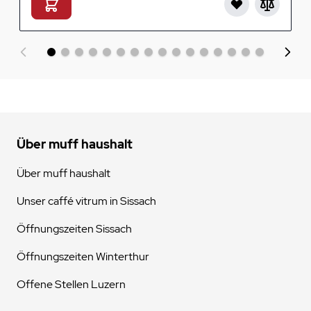
Über muff haushalt
Über muff haushalt
Unser caffé vitrum in Sissach
Öffnungszeiten Sissach
Öffnungszeiten Winterthur
Offene Stellen Luzern