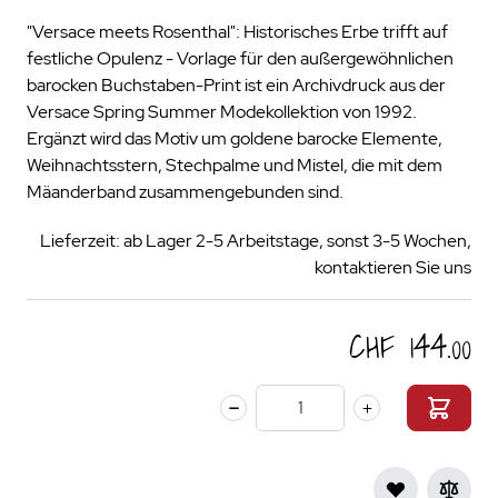
"Versace meets Rosenthal": Historisches Erbe trifft auf
festliche Opulenz - Vorlage für den außergewöhnlichen
barocken Buchstaben-Print ist ein Archivdruck aus der
Versace Spring Summer Modekollektion von 1992.
Ergänzt wird das Motiv um goldene barocke Elemente,
Weihnachtsstern, Stechpalme und Mistel, die mit dem
Mäanderband zusammengebunden sind.
Lieferzeit: ab Lager 2-5 Arbeitstage, sonst 3-5 Wochen,
kontaktieren Sie uns
CHF 144.00
Menge