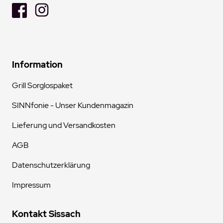
Information
Grill Sorglospaket
SINNfonie - Unser Kundenmagazin
Lieferung und Versandkosten
AGB
Datenschutzerklärung
Impressum
Kontakt Sissach