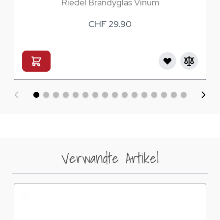
Riedel Brandyglas Vinum
CHF 29.90
Verwandte Artikel