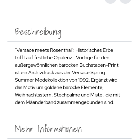
Beschreibung
"Versace meets Rosenthal": Historisches Erbe
trifft auf festliche Opulenz - Vorlage für den
außergewöhnlichen barocken Buchstaben-Print
ist ein Archivdruck aus der Versace Spring
Summer Modekollektion von 1992. Ergänzt wird
das Motiv um goldene barocke Elemente,
Weihnachtsstern, Stechpalme und Mistel, die mit
dem Mäanderband zusammengebunden sind.
Mehr Informationen