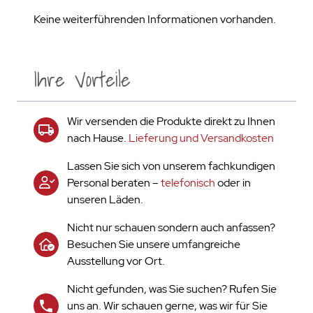
Keine weiterführenden Informationen vorhanden.
Ihre Vorteile
Wir versenden die Produkte direkt zu Ihnen
nach Hause.
Lieferung und Versandkosten
Lassen Sie sich von unserem fachkundigen
Personal beraten –
telefonisch
oder in
unseren Läden.
Nicht nur schauen sondern auch anfassen?
Besuchen Sie unsere umfangreiche
Ausstellung vor Ort.
Nicht gefunden, was Sie suchen? Rufen Sie
uns an. Wir schauen gerne, was wir für Sie