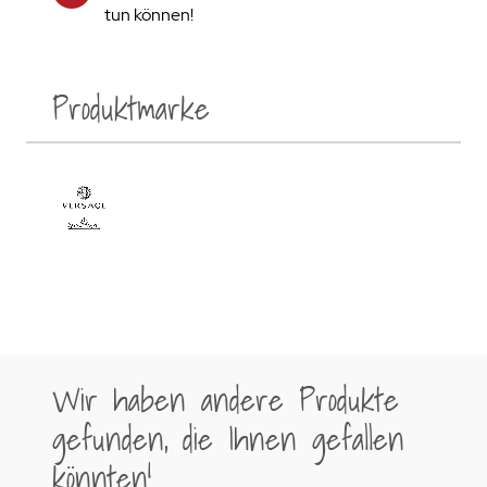
tun können!
Produktmarke
Wir haben andere Produkte
gefunden, die Ihnen gefallen
könnten!