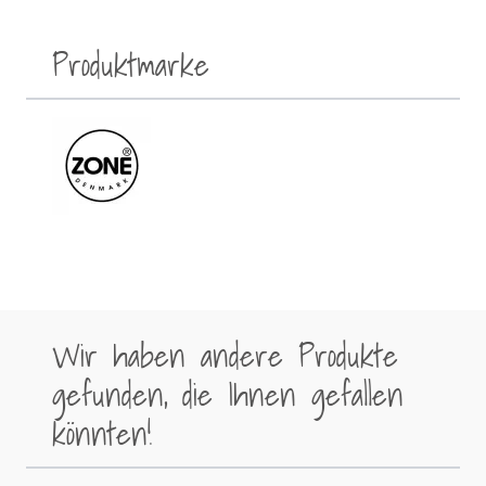
Produktmarke
Wir haben andere Produkte
gefunden, die Ihnen gefallen
könnten!