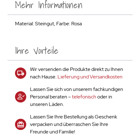
Mehr Informationen
Material: Steingut, Farbe: Rosa
Ihre Vorteile
Wir versenden die Produkte direkt zu Ihnen
nach Hause.
Lieferung und Versandkosten
Lassen Sie sich von unserem fachkundigen
Personal beraten –
telefonisch
oder in
unseren Läden.
Lassen Sie Ihre Bestellung als Geschenk
verpacken und überraschen Sie Ihre
Freunde und Familie!