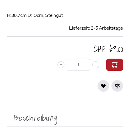
H:38.7cm D:10cm, Steingut
Lieferzeit: 2-5 Arbeitstage
CHF 69.00
Menge
Beschreibung