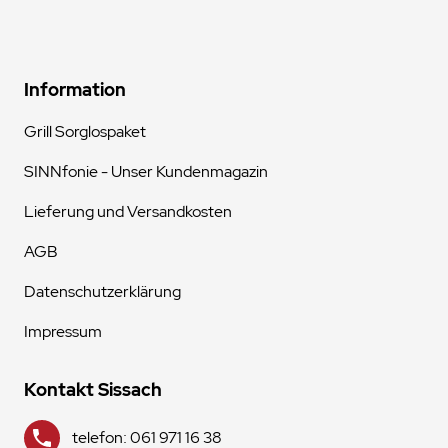
Information
Grill Sorglospaket
SINNfonie - Unser Kundenmagazin
Lieferung und Versandkosten
AGB
Datenschutzerklärung
Impressum
Kontakt Sissach
telefon: 061 971 16 38