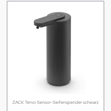
ZACK Tervo Sensor-Seifenspender schwarz