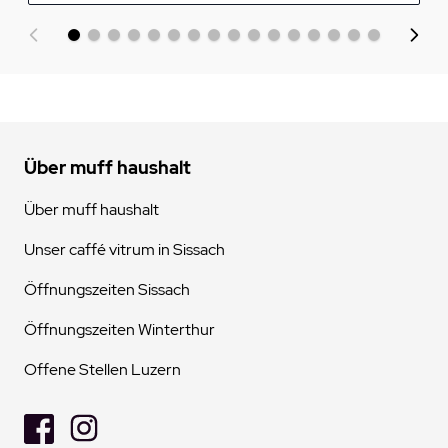
Über muff haushalt
Über muff haushalt
Unser caffé vitrum in Sissach
Öffnungszeiten Sissach
Öffnungszeiten Winterthur
Offene Stellen Luzern