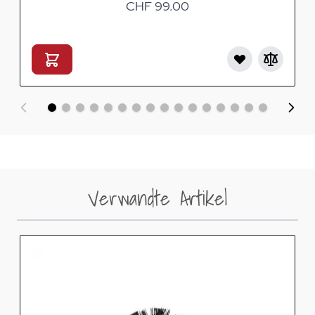
CHF 99.00
Verwandte Artikel