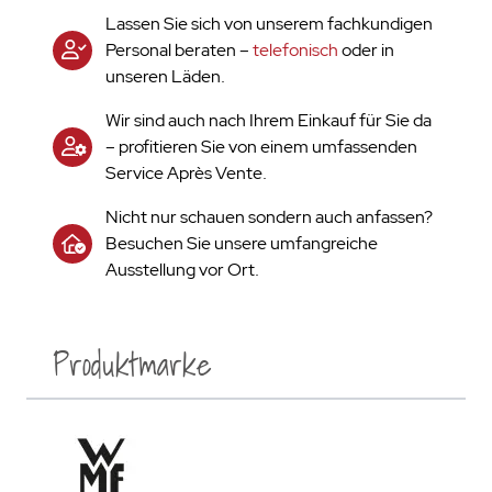
Lassen Sie sich von unserem fachkundigen
Personal beraten –
telefonisch
oder in
unseren Läden.
Wir sind auch nach Ihrem Einkauf für Sie da
– profitieren Sie von einem umfassenden
Service Après Vente.
Nicht nur schauen sondern auch anfassen?
Besuchen Sie unsere umfangreiche
Ausstellung vor Ort.
Produktmarke