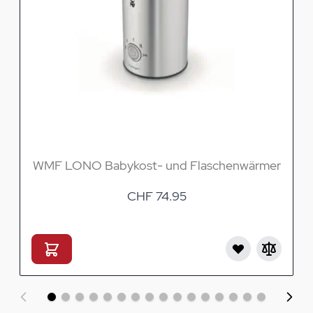
WMF LONO Babykost- und Flaschenwärmer
CHF 74.95