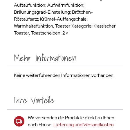
Auftaufunktion; Aufwärmfunktion;
Bräunungsgrad-Einstellung; Brötchen-
Röstaufsatz; Krümel-Auffangschale;
Warmhaltefunktion, Toaster Kategorie: Klassischer
Toaster, Toastscheiben: 2 ×
Mehr Informationen
Keine weiterführenden Informationen vorhanden.
Ihre Vorteile
Wir versenden die Produkte direkt zu Ihnen
nach Hause.
Lieferung und Versandkosten