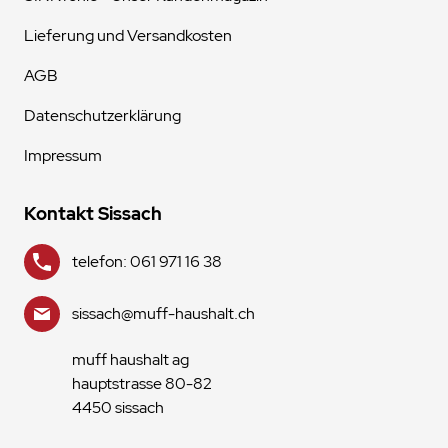
Lieferung und Versandkosten
AGB
Datenschutzerklärung
Impressum
Kontakt Sissach
telefon: 061 971 16 38
sissach@muff-haushalt.ch
muff haushalt ag
hauptstrasse 80-82
4450 sissach