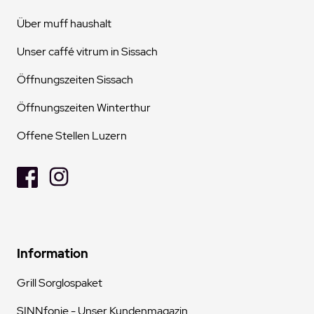
Über muff haushalt
Unser caffé vitrum in Sissach
Öffnungszeiten Sissach
Öffnungszeiten Winterthur
Offene Stellen Luzern
Information
Grill Sorglospaket
SINNfonie - Unser Kundenmagazin