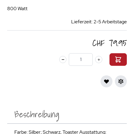
800 Watt
Lieferzeit: 2-5 Arbeitstage
CHF 79.95
Menge
Beschreibung
Farbe: Silber; Schwarz, Toaster Ausstattung: