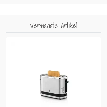
Verwandte Artikel