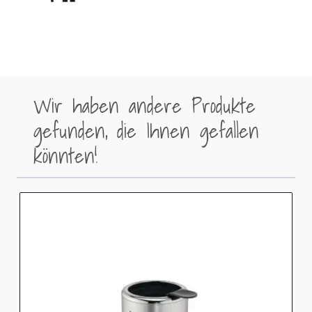
Wir haben andere Produkte
gefunden, die Ihnen gefallen
könnten!