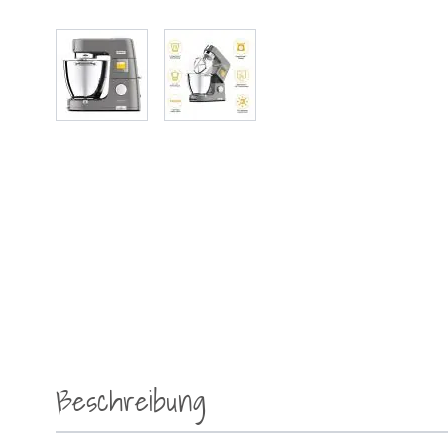
Beschreibung