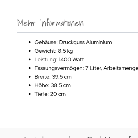
Mehr Informationen
Gehäuse: Druckguss Aluminium
Gewicht: 8.5 kg
Leistung: 1400 Watt
Fassungsvermögen: 7 Liter, Arbeitsmenge 
Breite: 39.5 cm
Höhe: 38.5 cm
Tiefe: 20 cm