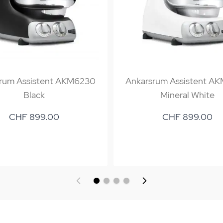
rum Assistent AKM6230
Ankarsrum Assistent A
Black
Mineral White
CHF 899.00
CHF 899.00