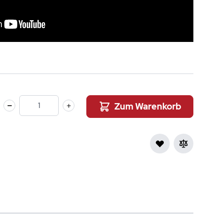
Zum Warenkorb
Menge