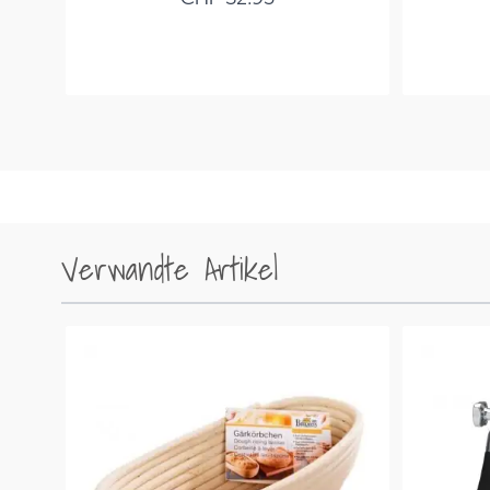
Verwandte Artikel