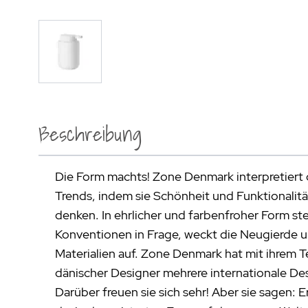
Beschreibung
Die Form machts! Zone Denmark interpretiert 
Trends, indem sie Schönheit und Funktionalitä
denken. In ehrlicher und farbenfroher Form stel
Konventionen in Frage, weckt die Neugierde u
Materialien auf. Zone Denmark hat mit ihrem 
dänischer Designer mehrere internationale D
Darüber freuen sie sich sehr! Aber sie sagen: E