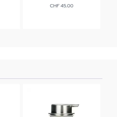
CHF 45.00