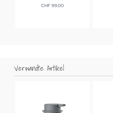
CHF 99.00
Verwandte Artikel