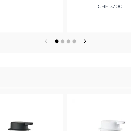
CHF 37.00