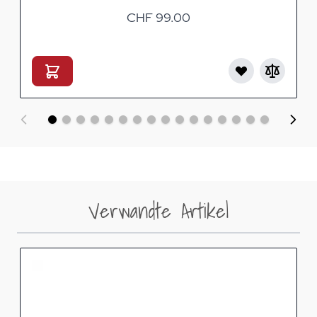
CHF 99.00
Verwandte Artikel