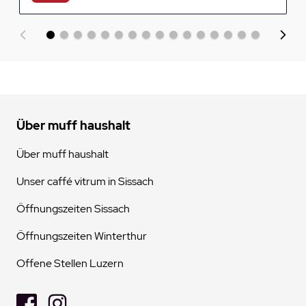
Über muff haushalt
Über muff haushalt
Unser caffé vitrum in Sissach
Öffnungszeiten Sissach
Öffnungszeiten Winterthur
Offene Stellen Luzern