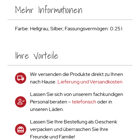
Mehr Informationen
Farbe: Hellgrau; Silber, Fassungsvermögen: 0.25 l
Ihre Vorteile
Wir versenden die Produkte direkt zu Ihnen
nach Hause.
Lieferung und Versandkosten
Lassen Sie sich von unserem fachkundigen
Personal beraten –
telefonisch
oder in
unseren Läden.
Lassen Sie Ihre Bestellung als Geschenk
verpacken und überraschen Sie Ihre
Freunde und Familie!