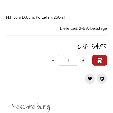
H:11.5cm D:8cm, Porzellan, 250ml
Lieferzeit: 2-5 Arbeitstage
CHF 34.95
Menge
Beschreibung