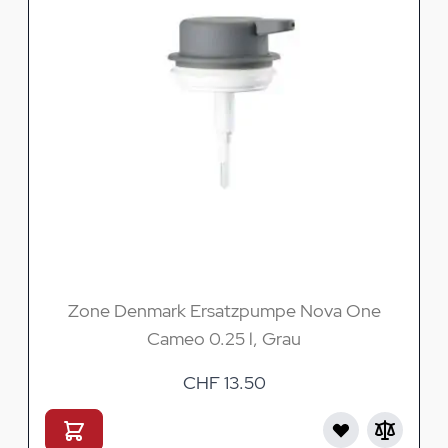
Zone Denmark Ersatzpumpe Nova One
Cameo 0.25 l, Grau
CHF 13.50