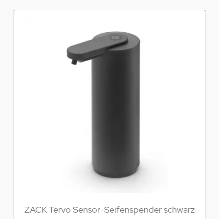
ZACK Tervo Sensor-Seifenspender schwarz