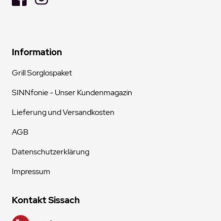
Information
Grill Sorglospaket
SINNfonie - Unser Kundenmagazin
Lieferung und Versandkosten
AGB
Datenschutzerklärung
Impressum
Kontakt Sissach