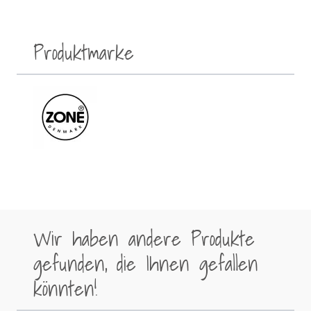
Produktmarke
Wir haben andere Produkte
gefunden, die Ihnen gefallen
könnten!