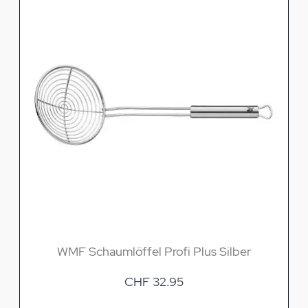
WMF Schaumlöffel Profi Plus Silber
CHF 32.95