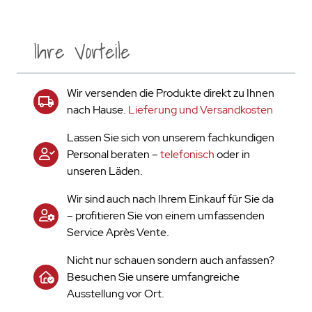
Ihre Vorteile
Wir versenden die Produkte direkt zu Ihnen
nach Hause.
Lieferung und Versandkosten
Lassen Sie sich von unserem fachkundigen
Personal beraten –
telefonisch
oder in
unseren Läden.
Wir sind auch nach Ihrem Einkauf für Sie da
– profitieren Sie von einem umfassenden
Service Après Vente.
Nicht nur schauen sondern auch anfassen?
Besuchen Sie unsere umfangreiche
Ausstellung vor Ort.