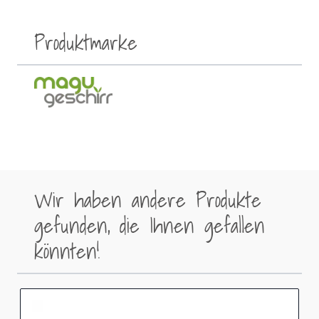
Produktmarke
Wir haben andere Produkte
gefunden, die Ihnen gefallen
könnten!