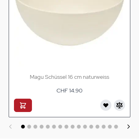
Magu Schüssel 16 cm naturweiss
CHF 14.90