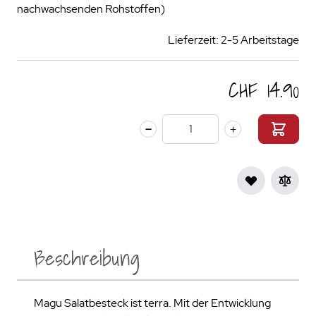
nachwachsenden Rohstoffen)
Lieferzeit: 2-5 Arbeitstage
CHF 14.90
Menge
Beschreibung
Magu Salatbesteck ist terra. Mit der Entwicklung