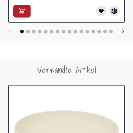
Verwandte Artikel