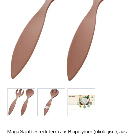
Magu Salatbesteck terra aus Biopolymer (ökologisch, aus