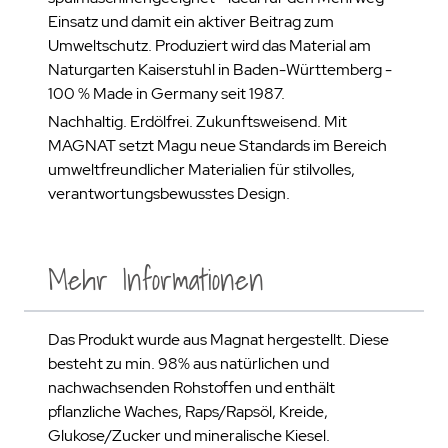
Einsatz und damit ein aktiver Beitrag zum
Umweltschutz. Produziert wird das Material am
Naturgarten Kaiserstuhl in Baden-Württemberg -
100 % Made in Germany seit 1987.
Nachhaltig. Erdölfrei. Zukunftsweisend. Mit
MAGNAT setzt Magu neue Standards im Bereich
umweltfreundlicher Materialien für stilvolles,
verantwortungsbewusstes Design.
Mehr Informationen
Das Produkt wurde aus Magnat hergestellt. Diese
besteht zu min. 98% aus natürlichen und
nachwachsenden Rohstoffen und enthält
pflanzliche Waches, Raps/Rapsöl, Kreide,
Glukose/Zucker und mineralische Kiesel.