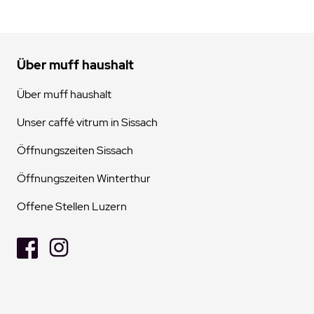
Über muff haushalt
Über muff haushalt
Unser caffé vitrum in Sissach
Öffnungszeiten Sissach
Öffnungszeiten Winterthur
Offene Stellen Luzern