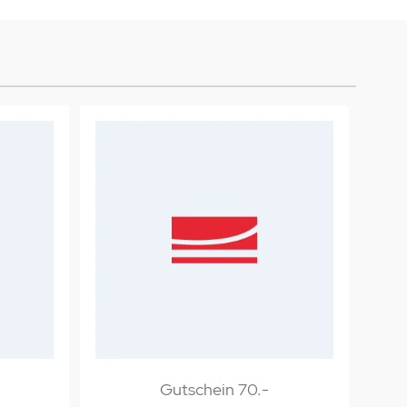
Gutschein 70.-