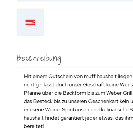
Beschreibung
Mit einem Gutschein von muff haushalt liegen
richtig - lässt doch unser Geschäft keine Wün
Pfanne über die Backform bis zum Weber Grill
das Besteck bis zu unseren Geschenkartikeln u
erlesene Weine, Spirituosen und kulinarische S
haushalt findet garantiert jeder etwas, das ih
bereitet!