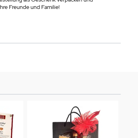
Ihre Freunde und Familie!