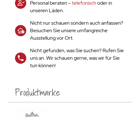
Personal beraten –
telefonisch
oder in
unseren Läden.
Nicht nur schauen sondern auch anfassen?
Besuchen Sie unsere umfangreiche
Ausstellung vor Ort.
Nicht gefunden, was Sie suchen? Rufen Sie
uns an. Wir schauen gerne, was wir für Sie
tun können!
Produktmarke