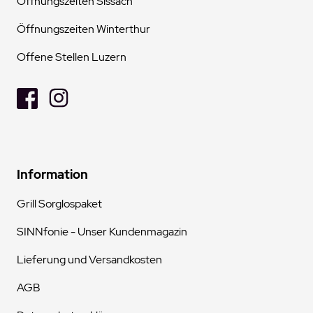
Öffnungszeiten Sissach
Öffnungszeiten Winterthur
Offene Stellen Luzern
Information
Grill Sorglospaket
SINNfonie - Unser Kundenmagazin
Lieferung und Versandkosten
AGB