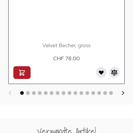
Velvet Becher, gross
CHF 78.00
Verwandte Artikel