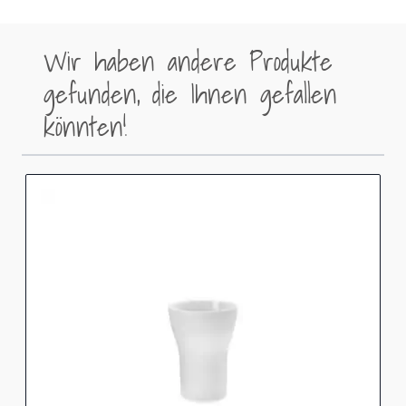
Wir haben andere Produkte
gefunden, die Ihnen gefallen
könnten!