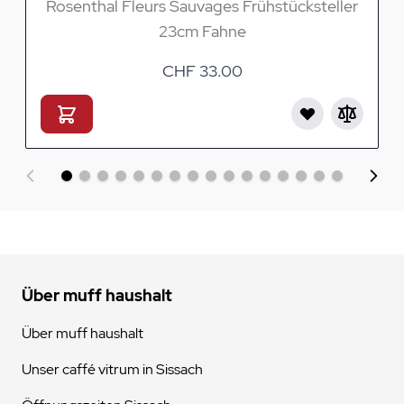
Rosenthal Fleurs Sauvages Frühstücksteller
23cm Fahne
CHF 33.00
Über muff haushalt
Über muff haushalt
Unser caffé vitrum in Sissach