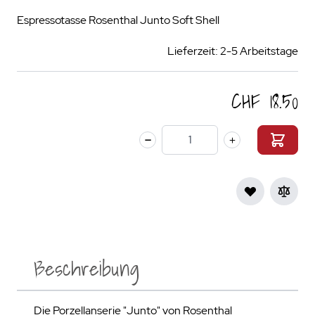
Espressotasse Rosenthal Junto Soft Shell
Lieferzeit: 2-5 Arbeitstage
CHF 18.50
Menge
Beschreibung
Die Porzellanserie "Junto" von Rosenthal