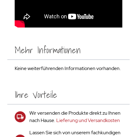
Mehr Informationen
Keine weiterführenden Informationen vorhanden.
Ihre Vorteile
Wir versenden die Produkte direkt zu Ihnen
nach Hause.
Lieferung und Versandkosten
Lassen Sie sich von unserem fachkundigen