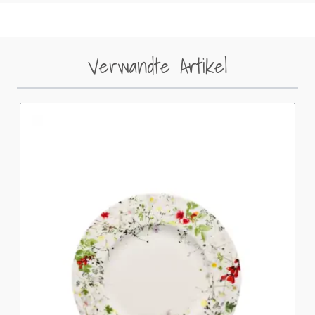
Verwandte Artikel