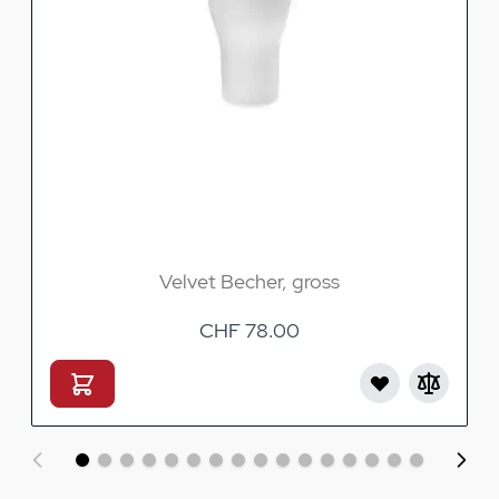
Velvet Becher, gross
CHF 78.00