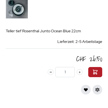
Teller tief Rosenthal Junto Ocean Blue 22cm
Lieferzeit: 2-5 Arbeitstage
CHF 26.50
Menge