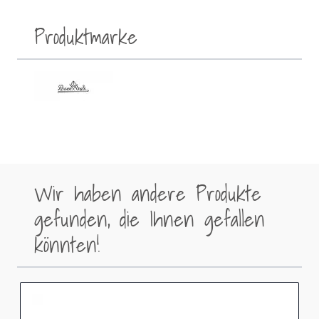
Produktmarke
Wir haben andere Produkte
gefunden, die Ihnen gefallen
könnten!