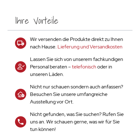
Ihre Vorteile
Wir versenden die Produkte direkt zu Ihnen
nach Hause.
Lieferung und Versandkosten
Lassen Sie sich von unserem fachkundigen
Personal beraten –
telefonisch
oder in
unseren Läden.
Nicht nur schauen sondern auch anfassen?
Besuchen Sie unsere umfangreiche
Ausstellung vor Ort.
Nicht gefunden, was Sie suchen? Rufen Sie
uns an. Wir schauen gerne, was wir für Sie
tun können!