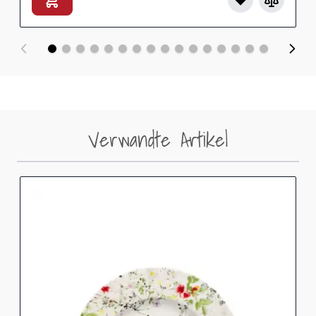
Verwandte Artikel