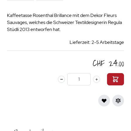
Kaffeetasse Rosenthal Brillance mit dem Dekor Fleurs
Sauvages, welches die Schweizer Textildesignerin Regula
Stüdli 2013 entworfen hat.
Lieferzeit: 2-5 Arbeitstage
CHF 24.00
Menge