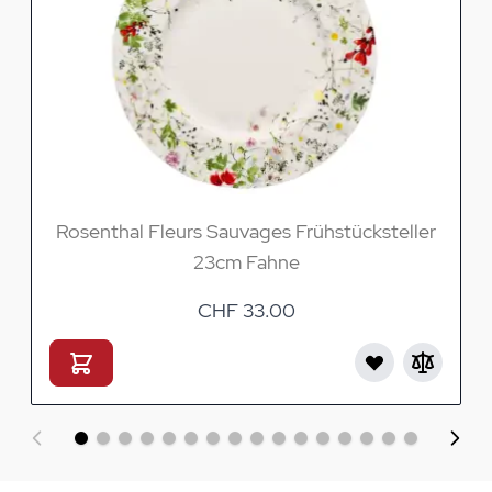
Rosenthal Fleurs Sauvages Frühstücksteller
23cm Fahne
CHF 33.00