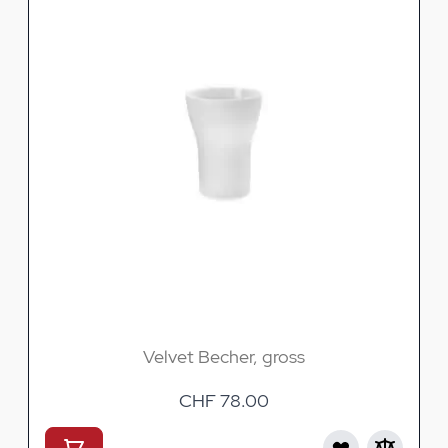
Velvet Becher, gross
CHF 78.00