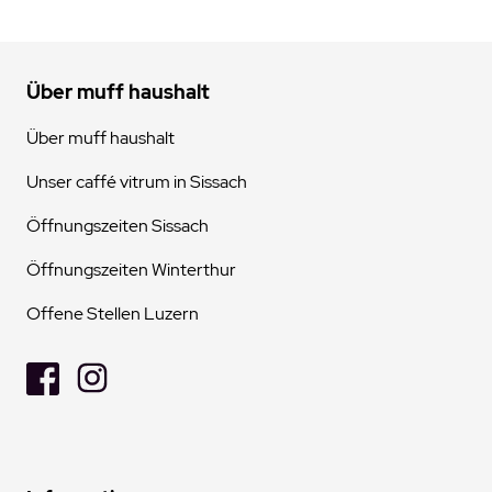
Über muff haushalt
Über muff haushalt
Unser caffé vitrum in Sissach
Öffnungszeiten Sissach
Öffnungszeiten Winterthur
Offene Stellen Luzern