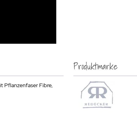
Produktmarke
 Pflanzenfaser Fibre,