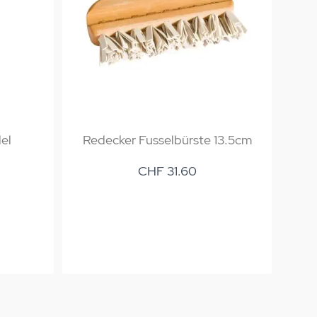
el
Redecker Fusselbürste 13.5cm
CHF 31.60