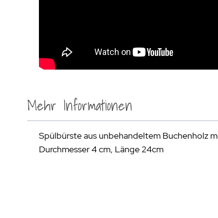
Mehr Informationen
Spülbürste aus unbehandeltem Buchenholz mit
Durchmesser 4 cm, Länge 24cm