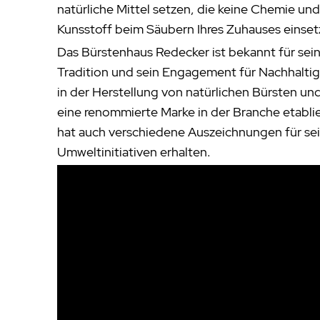
natürliche Mittel setzen, die keine Chemie un
Kunsstoff beim Säubern Ihres Zuhauses einset
Das Bürstenhaus Redecker ist bekannt für sei
Tradition und sein Engagement für Nachhaltigke
in der Herstellung von natürlichen Bürsten und
eine renommierte Marke in der Branche etabl
hat auch verschiedene Auszeichnungen für se
Umweltinitiativen erhalten.