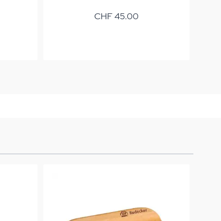
CHF 45.00