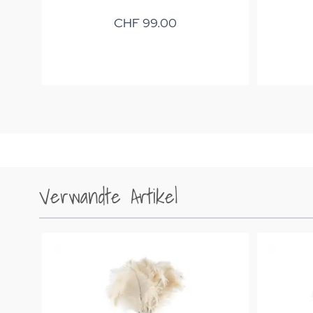
CHF 99.00
Verwandte Artikel