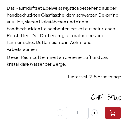
Das Raumduftset Edelweiss Mystica bestehend aus der
handbedruckten Glasflasche, dem schwarzen Dekorring
aus Holz, sieben Holzstäbchen und einem
handbedruckten Leinenbeuten basiert auf natürlichen
Rohstoffen. Der Duft erzeugt ein natürliches und
harmonisches Duftambiente in Wohn- und
Arbeitsräumen.
Dieser Raumduft erinnert an die reine Luft und das
kristallklare Wasser der Berge.
Lieferzeit: 2-5 Arbeitstage
CHF 39.00
Menge