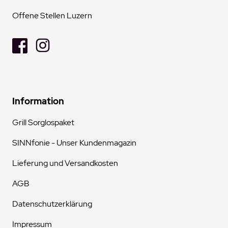
Offene Stellen Luzern
Information
Grill Sorglospaket
SINNfonie - Unser Kundenmagazin
Lieferung und Versandkosten
AGB
Datenschutzerklärung
Impressum