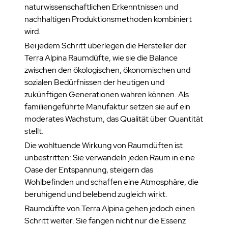
naturwissenschaftlichen Erkenntnissen und
nachhaltigen Produktionsmethoden kombiniert
wird.
Bei jedem Schritt überlegen die Hersteller der
Terra Alpina Raumdüfte, wie sie die Balance
zwischen den ökologischen, ökonomischen und
sozialen Bedürfnissen der heutigen und
zukünftigen Generationen wahren können. Als
familiengeführte Manufaktur setzen sie auf ein
moderates Wachstum, das Qualität über Quantität
stellt.
Die wohltuende Wirkung von Raumdüften ist
unbestritten: Sie verwandeln jeden Raum in eine
Oase der Entspannung, steigern das
Wohlbefinden und schaffen eine Atmosphäre, die
beruhigend und belebend zugleich wirkt.
Raumdüfte von Terra Alpina gehen jedoch einen
Schritt weiter. Sie fangen nicht nur die Essenz