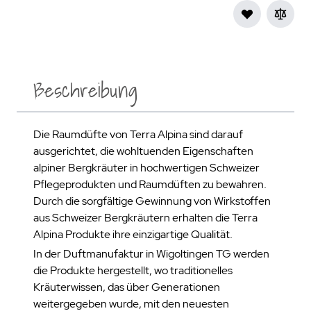
Beschreibung
Die Raumdüfte von Terra Alpina sind darauf
ausgerichtet, die wohltuenden Eigenschaften
alpiner Bergkräuter in hochwertigen Schweizer
Pflegeprodukten und Raumdüften zu bewahren.
Durch die sorgfältige Gewinnung von Wirkstoffen
aus Schweizer Bergkräutern erhalten die Terra
Alpina Produkte ihre einzigartige Qualität.
In der Duftmanufaktur in Wigoltingen TG werden
die Produkte hergestellt, wo traditionelles
Kräuterwissen, das über Generationen
weitergegeben wurde, mit den neuesten