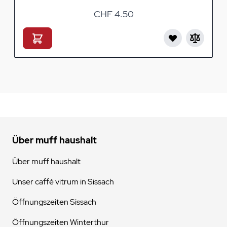
CHF 4.50
Über muff haushalt
Über muff haushalt
Unser caffé vitrum in Sissach
Öffnungszeiten Sissach
Öffnungszeiten Winterthur