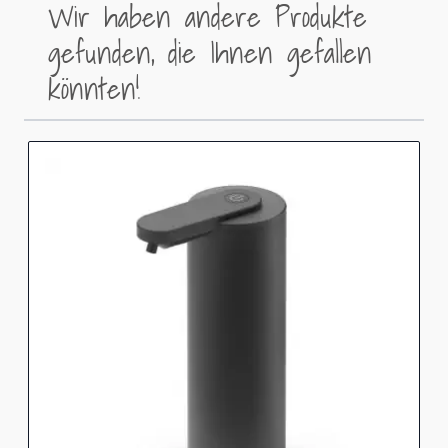
Wir haben andere Produkte
gefunden, die Ihnen gefallen
könnten!