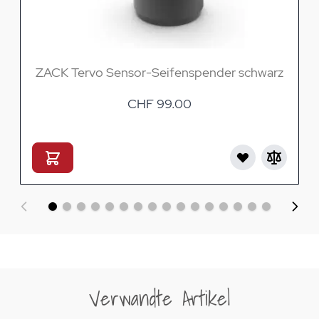
ZACK Tervo Sensor-Seifenspender schwarz
CHF 99.00
Verwandte Artikel