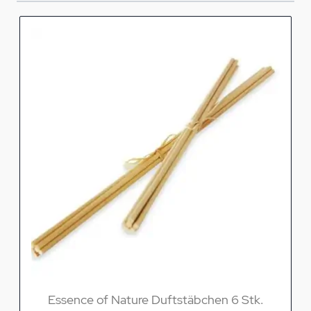
Essence of Nature Duftstäbchen 6 Stk.