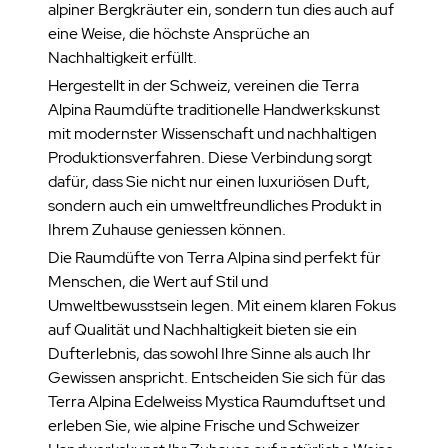
alpiner Bergkräuter ein, sondern tun dies auch auf
eine Weise, die höchste Ansprüche an
Nachhaltigkeit erfüllt.
Hergestellt in der Schweiz, vereinen die Terra
Alpina Raumdüfte traditionelle Handwerkskunst
mit modernster Wissenschaft und nachhaltigen
Produktionsverfahren. Diese Verbindung sorgt
dafür, dass Sie nicht nur einen luxuriösen Duft,
sondern auch ein umweltfreundliches Produkt in
Ihrem Zuhause geniessen können.
Die Raumdüfte von Terra Alpina sind perfekt für
Menschen, die Wert auf Stil und
Umweltbewusstsein legen. Mit einem klaren Fokus
auf Qualität und Nachhaltigkeit bieten sie ein
Dufterlebnis, das sowohl Ihre Sinne als auch Ihr
Gewissen anspricht. Entscheiden Sie sich für das
Terra Alpina Edelweiss Mystica Raumduftset und
erleben Sie, wie alpine Frische und Schweizer