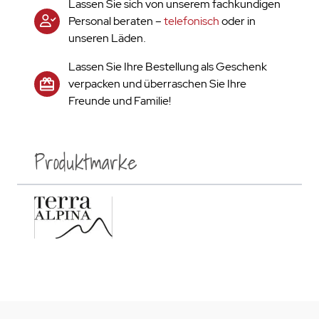
Lassen Sie sich von unserem fachkundigen
Personal beraten –
telefonisch
oder in
unseren Läden.
Lassen Sie Ihre Bestellung als Geschenk
verpacken und überraschen Sie Ihre
Freunde und Familie!
Produktmarke