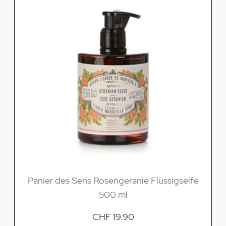
Panier des Sens Rosengeranie Flüssigseife
500 ml
CHF 19.90