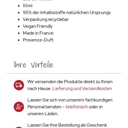
10ml
95% der Inhaltsstoffe natürlichen Ursprungs
Verpackung recyclebar
Vegan Friendly
Made in France
Provence-Duft
Ihre Vorteile
Wir versenden die Produkte direkt zu Ihnen
nach Hause.
Lieferung und Versandkosten
Lassen Sie sich von unserem fachkundigen
Personal beraten –
telefonisch
oder in
unseren Läden.
Lassen Sie Ihre Bestellung als Geschenk