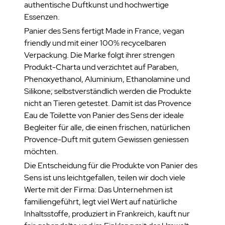
authentische Duftkunst und hochwertige
Essenzen.
Panier des Sens fertigt Made in France, vegan
friendly und mit einer 100% recycelbaren
Verpackung. Die Marke folgt ihrer strengen
Produkt-Charta und verzichtet auf Paraben,
Phenoxyethanol, Aluminium, Ethanolamine und
Silikone; selbstverständlich werden die Produkte
nicht an Tieren getestet. Damit ist das Provence
Eau de Toilette von Panier des Sens der ideale
Begleiter für alle, die einen frischen, natürlichen
Provence-Duft mit gutem Gewissen geniessen
möchten.
Die Entscheidung für die Produkte von Panier des
Sens ist uns leichtgefallen, teilen wir doch viele
Werte mit der Firma: Das Unternehmen ist
familiengeführt, legt viel Wert auf natürliche
Inhaltsstoffe, produziert in Frankreich, kauft nur