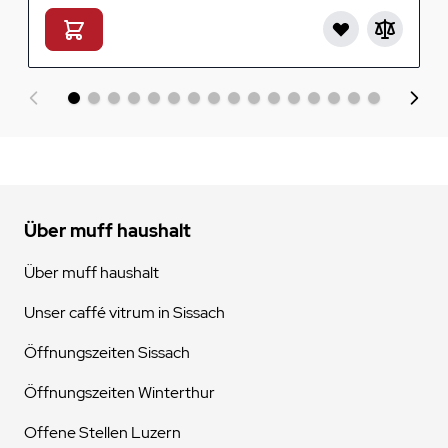
Über muff haushalt
Über muff haushalt
Unser caffé vitrum in Sissach
Öffnungszeiten Sissach
Öffnungszeiten Winterthur
Offene Stellen Luzern