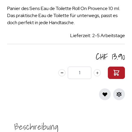
Panier des Sens Eau de Toilette Roll On Provence 10 ml.
Das praktische Eau de Toilette für unterwegs, passt es
doch perfekt in jede Handtasche.
Lieferzeit: 2-5 Arbeitstage
CHF 13.90
Menge
Beschreibung