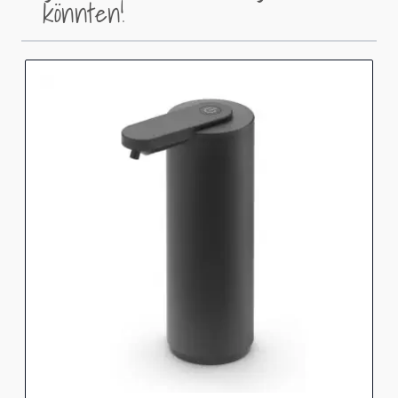
könnten!