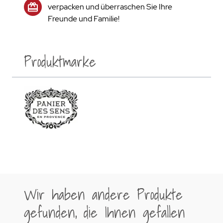
verpacken und überraschen Sie Ihre
Freunde und Familie!
Produktmarke
Wir haben andere Produkte
gefunden, die Ihnen gefallen