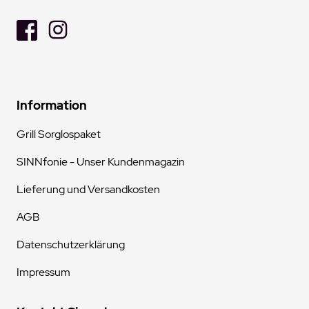
Information
Grill Sorglospaket
SINNfonie - Unser Kundenmagazin
Lieferung und Versandkosten
AGB
Datenschutzerklärung
Impressum