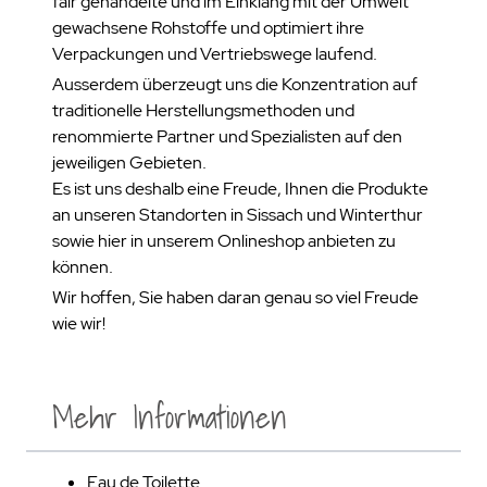
fair gehandelte und im Einklang mit der Umwelt
gewachsene Rohstoffe und optimiert ihre
Verpackungen und Vertriebswege laufend.
Ausserdem überzeugt uns die Konzentration auf
traditionelle Herstellungsmethoden und
renommierte Partner und Spezialisten auf den
jeweiligen Gebieten.
Es ist uns deshalb eine Freude, Ihnen die Produkte
an unseren Standorten in Sissach und Winterthur
sowie hier in unserem Onlineshop anbieten zu
können.
Wir hoffen, Sie haben daran genau so viel Freude
wie wir!
Mehr Informationen
Eau de Toilette