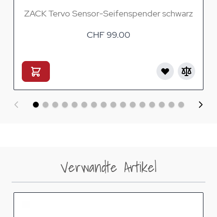
ZACK Tervo Sensor-Seifenspender schwarz
CHF 99.00
Verwandte Artikel