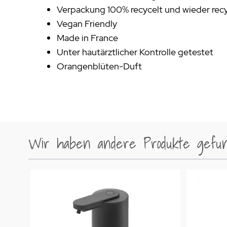
Verpackung 100% recycelt und wieder rec
Vegan Friendly
Made in France
Unter hautärztlicher Kontrolle getestet
Orangenblüten-Duft
Wir haben andere Produkte gefund