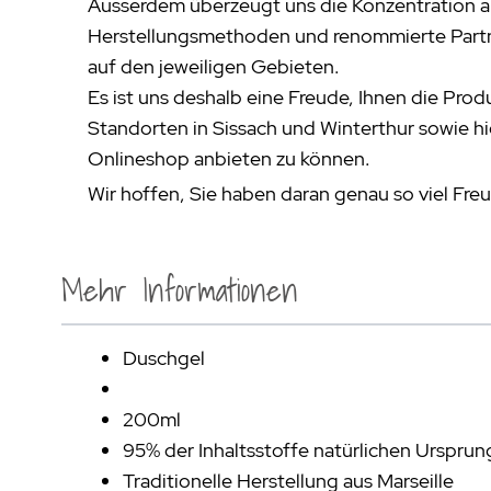
Ausserdem überzeugt uns die Konzentration au
Herstellungsmethoden und renommierte Partn
auf den jeweiligen Gebieten.
Es ist uns deshalb eine Freude, Ihnen die Pro
Standorten in Sissach und Winterthur sowie hi
Onlineshop anbieten zu können.
Wir hoffen, Sie haben daran genau so viel Freu
Mehr Informationen
Duschgel
200ml
95% der Inhaltsstoffe natürlichen Ursprun
Traditionelle Herstellung aus Marseille