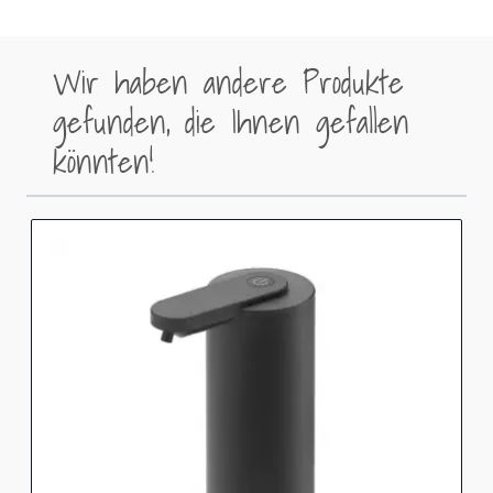
Wir haben andere Produkte
gefunden, die Ihnen gefallen
könnten!