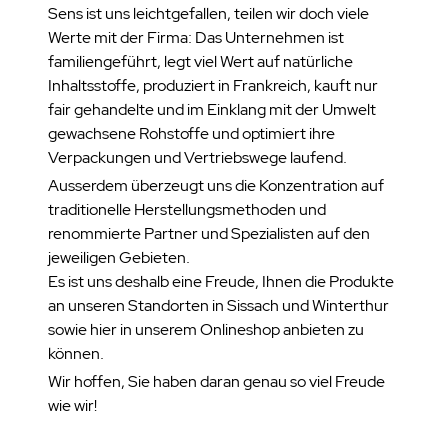
Sens ist uns leichtgefallen, teilen wir doch viele
Werte mit der Firma: Das Unternehmen ist
familiengeführt, legt viel Wert auf natürliche
Inhaltsstoffe, produziert in Frankreich, kauft nur
fair gehandelte und im Einklang mit der Umwelt
gewachsene Rohstoffe und optimiert ihre
Verpackungen und Vertriebswege laufend.
Ausserdem überzeugt uns die Konzentration auf
traditionelle Herstellungsmethoden und
renommierte Partner und Spezialisten auf den
jeweiligen Gebieten.
Es ist uns deshalb eine Freude, Ihnen die Produkte
an unseren Standorten in Sissach und Winterthur
sowie hier in unserem Onlineshop anbieten zu
können.
Wir hoffen, Sie haben daran genau so viel Freude
wie wir!