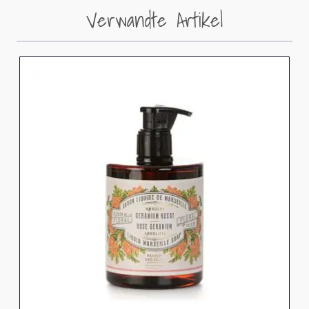
Verwandte Artikel