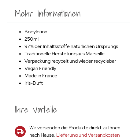
Mehr Informationen
Bodylotion
250ml
97% der Inhaltsstoffe natürlichen Ursprungs
Traditionelle Herstellung aus Marseille
Verpackung recycelt und wieder recyclebar
Vegan Friendly
Made in France
Iris-Duft
Ihre Vorteile
Wir versenden die Produkte direkt zu Ihnen
nach Hause.
Lieferung und Versandkosten