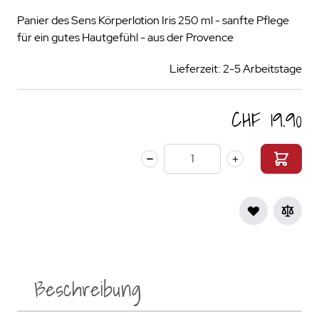
Panier des Sens Körperlotion Iris 250 ml - sanfte Pflege
für ein gutes Hautgefühl - aus der Provence
Lieferzeit: 2-5 Arbeitstage
CHF 19.90
Menge
Beschreibung