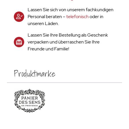
Lassen Sie sich von unserem fachkundigen
Personal beraten –
telefonisch
oder in
unseren Läden.
Lassen Sie Ihre Bestellung als Geschenk
verpacken und überraschen Sie Ihre
Freunde und Familie!
Produktmarke