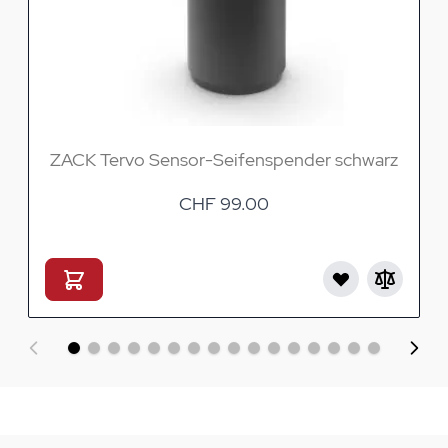
ZACK Tervo Sensor-Seifenspender schwarz
CHF 99.00