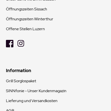
Öffnungszeiten Sissach
Öffnungszeiten Winterthur
Offene Stellen Luzern
Information
Grill Sorglospaket
SINNfonie - Unser Kundenmagazin
Lieferung und Versandkosten
AGB