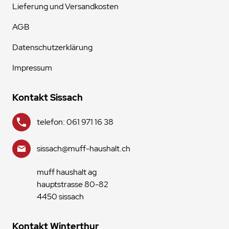
Lieferung und Versandkosten
AGB
Datenschutzerklärung
Impressum
Kontakt Sissach
telefon: 061 971 16 38
sissach@muff-haushalt.ch
muff haushalt ag
hauptstrasse 80-82
4450 sissach
Kontakt Winterthur