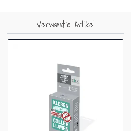
Verwandte Artikel