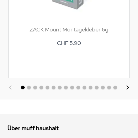
ZACK Mount Montagekleber 6g
CHF 5.90
Über muff haushalt