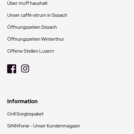
Über muff haushalt
Unser caffé vitrum in Sissach
Öffnungszeiten Sissach
Öffnungszeiten Winterthur
Offene Stellen Luzern
Information
Grill Sorglospaket
SINNfonie - Unser Kundenmagazin