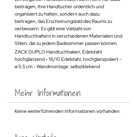
beitragen, Ihre Handtücher ordentlich und
organisiert zu halten, sondern auch dazu
beitragen, das Erscheinungsbild des Raums zu
verbessern. Es gibt eine Vielzahl von
Handtuchhaltern in verschiedenen Materialien und
Stilen, die zu jedem Badezimmer passen können.
ZACK DUPLO Handtuchhaken, Edelstahl
hochglänzend - 18/10 Edelstahl, hochglanzpoliert -
ø 5,5 cm - Wandmontage: selbstklebend
Mehr Informationen
Keine weiterführenden Informationen vorhanden.