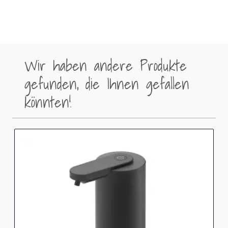
Wir haben andere Produkte
gefunden, die Ihnen gefallen
könnten!