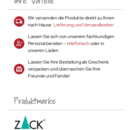
Ihre Vorteile
Wir versenden die Produkte direkt zu Ihnen
nach Hause.
Lieferung und Versandkosten
Lassen Sie sich von unserem fachkundigen
Personal beraten –
telefonisch
oder in
unseren Läden.
Lassen Sie Ihre Bestellung als Geschenk
verpacken und überraschen Sie Ihre
Freunde und Familie!
Produktmarke