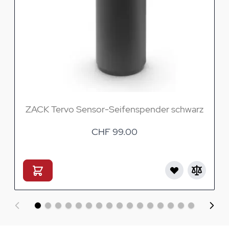
ZACK Tervo Sensor-Seifenspender schwarz
CHF 99.00