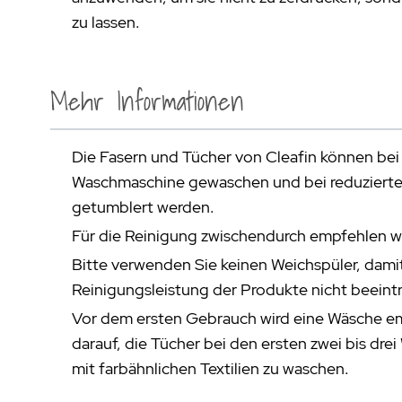
zu lassen.
Mehr Informationen
Die Fasern und Tücher von Cleafin können bei
Waschmaschine gewaschen und bei reduzierte
getumblert werden.
Für die Reinigung zwischendurch empfehlen wir
Bitte verwenden Sie keinen Weichspüler, dami
Reinigungsleistung der Produkte nicht beeintr
Vor dem ersten Gebrauch wird eine Wäsche e
darauf, die Tücher bei den ersten zwei bis d
mit farbähnlichen Textilien zu waschen.