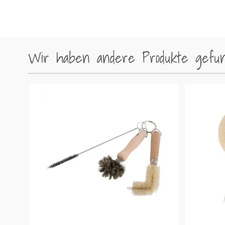
Wir haben andere Produkte gefund