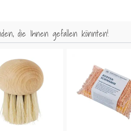
en, die Ihnen gefallen könnten!