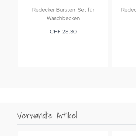
Redecker Bürsten-Set für
Redec
Waschbecken
CHF 28.30
Verwandte Artikel