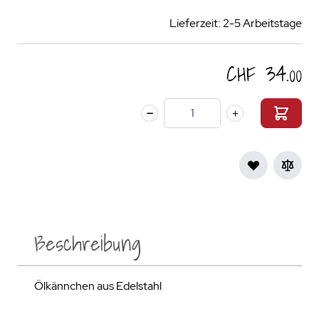
Lieferzeit: 2-5 Arbeitstage
CHF 34.00
Menge
Beschreibung
Ölkännchen aus Edelstahl