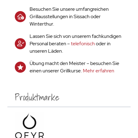
Besuchen Sie unsere umfangreichen
Grillausstellungen in Sissach oder
Winterthur.
Lassen Sie sich von unserem fachkundigen
Personal beraten –
telefonisch
oder in
unseren Läden.
Übung macht den Meister – besuchen Sie
einen unserer Grillkurse.
Mehr erfahren
Produktmarke