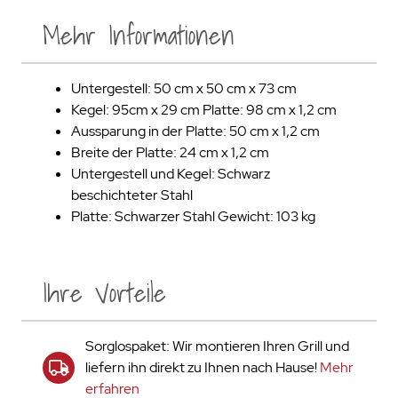
Mehr Informationen
Untergestell: 50 cm x 50 cm x 73 cm
Kegel: 95cm x 29 cm Platte: 98 cm x 1,2 cm
Aussparung in der Platte: 50 cm x 1,2 cm
Breite der Platte: 24 cm x 1,2 cm
Untergestell und Kegel: Schwarz
beschichteter Stahl
Platte: Schwarzer Stahl Gewicht: 103 kg
Ihre Vorteile
Sorglospaket: Wir montieren Ihren Grill und
liefern ihn direkt zu Ihnen nach Hause!
Mehr
erfahren