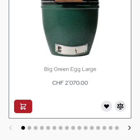
Big Green Egg Large
CHF 2’070.00