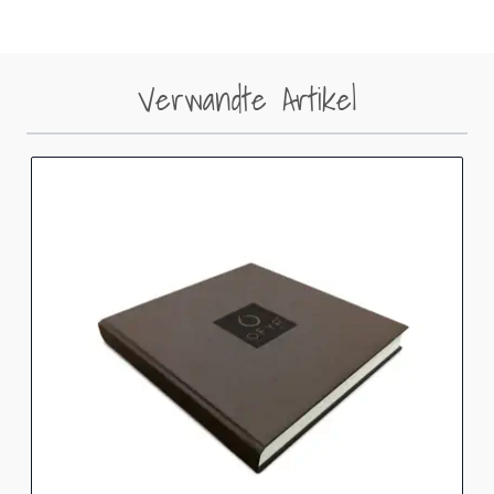
Verwandte Artikel