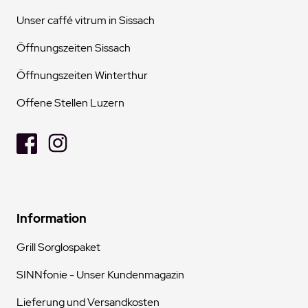
Unser caffé vitrum in Sissach
Öffnungszeiten Sissach
Öffnungszeiten Winterthur
Offene Stellen Luzern
Information
Grill Sorglospaket
SINNfonie - Unser Kundenmagazin
Lieferung und Versandkosten