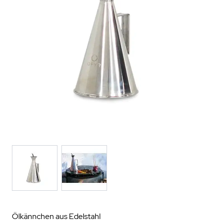
Ölkännchen aus Edelstahl