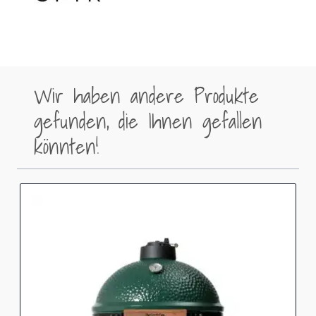
Wir haben andere Produkte
gefunden, die Ihnen gefallen
könnten!