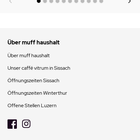
Über muff haushalt
Über muff haushalt
Unser caffé vitrum in Sissach
Öffnungszeiten Sissach
Öffnungszeiten Winterthur
Offene Stellen Luzern