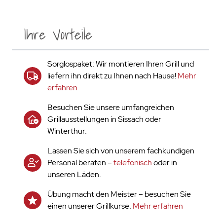
Ihre Vorteile
Sorglospaket: Wir montieren Ihren Grill und
liefern ihn direkt zu Ihnen nach Hause!
Mehr
erfahren
Besuchen Sie unsere umfangreichen
Grillausstellungen in Sissach oder
Winterthur.
Lassen Sie sich von unserem fachkundigen
Personal beraten –
telefonisch
oder in
unseren Läden.
Übung macht den Meister – besuchen Sie
einen unserer Grillkurse.
Mehr erfahren