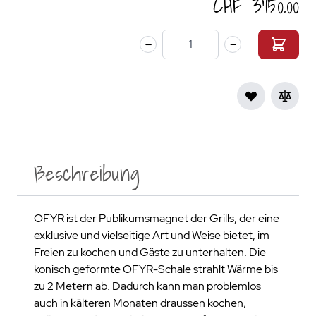
CHF 3’150.00
Menge
Beschreibung
OFYR ist der Publikumsmagnet der Grills, der eine
exklusive und vielseitige Art und Weise bietet, im
Freien zu kochen und Gäste zu unterhalten. Die
konisch geformte OFYR-Schale strahlt Wärme bis
zu 2 Metern ab. Dadurch kann man problemlos
auch in kälteren Monaten draussen kochen,