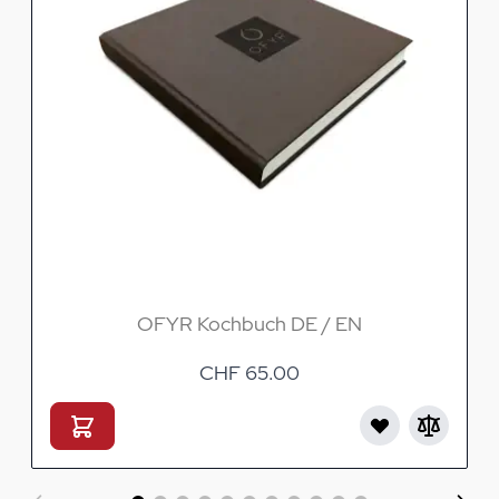
OFYR Kochbuch DE / EN
CHF 65.00