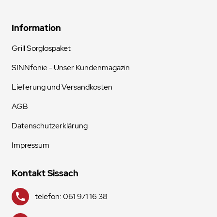
Information
Grill Sorglospaket
SINNfonie - Unser Kundenmagazin
Lieferung und Versandkosten
AGB
Datenschutzerklärung
Impressum
Kontakt Sissach
telefon: 061 971 16 38