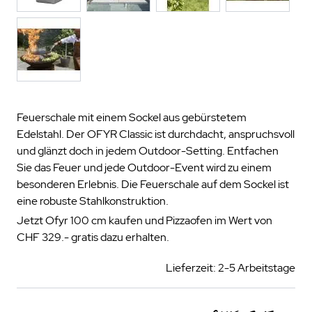
Feuerschale mit einem Sockel aus gebürstetem
Edelstahl. Der OFYR Classic ist durchdacht, anspruchsvoll
und glänzt doch in jedem Outdoor-Setting. Entfachen
Sie das Feuer und jede Outdoor-Event wird zu einem
besonderen Erlebnis. Die Feuerschale auf dem Sockel ist
eine robuste Stahlkonstruktion.
Jetzt Ofyr 100 cm kaufen und Pizzaofen im Wert von
CHF 329.- gratis dazu erhalten.
Lieferzeit: 2-5 Arbeitstage