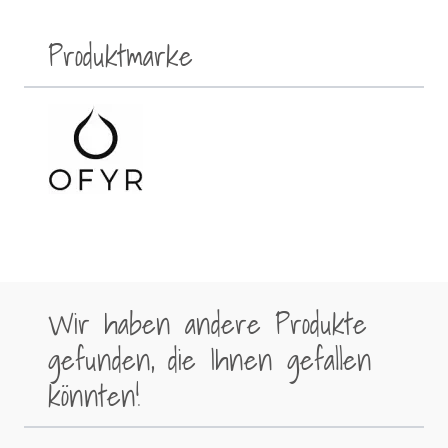
Produktmarke
Wir haben andere Produkte
gefunden, die Ihnen gefallen
könnten!