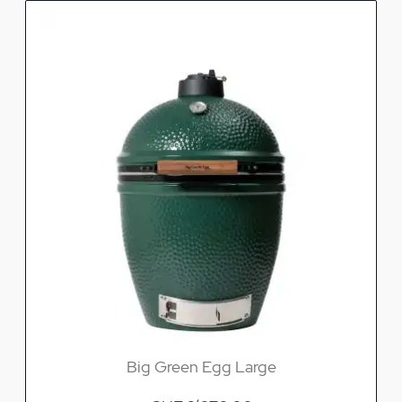
Big Green Egg Large