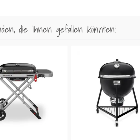
en, die Ihnen gefallen könnten!