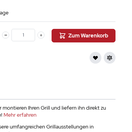
tage
Zum Warenkorb
Menge
 montieren Ihren Grill und liefern ihn direkt zu
e!
Mehr erfahren
ere umfangreichen Grillausstellungen in