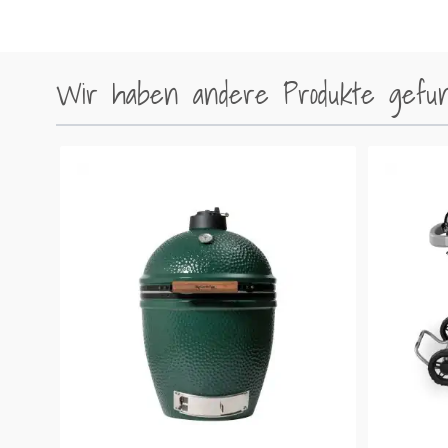
Wir haben andere Produkte gefund