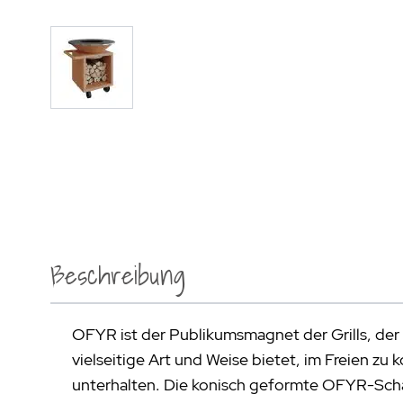
Beschreibung
OFYR ist der Publikumsmagnet der Grills, der 
vielseitige Art und Weise bietet, im Freien zu
unterhalten. Die konisch geformte OFYR-Schal