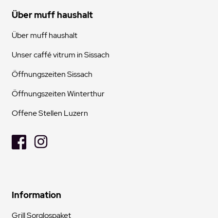
Über muff haushalt
Über muff haushalt
Unser caffé vitrum in Sissach
Öffnungszeiten Sissach
Öffnungszeiten Winterthur
Offene Stellen Luzern
Information
Grill Sorglospaket