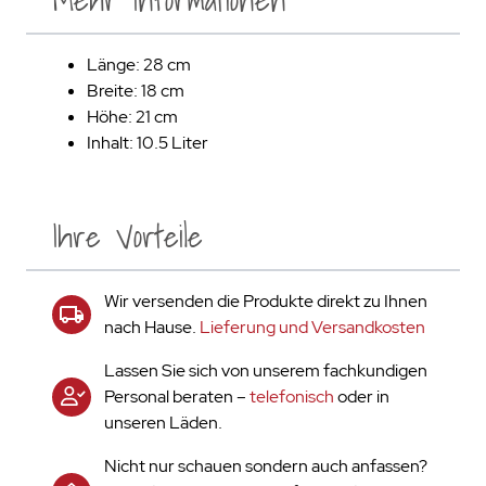
Mehr Informationen
Länge: 28 cm
Breite: 18 cm
Höhe: 21 cm
Inhalt: 10.5 Liter
Ihre Vorteile
Wir versenden die Produkte direkt zu Ihnen
nach Hause.
Lieferung und Versandkosten
Lassen Sie sich von unserem fachkundigen
Personal beraten –
telefonisch
oder in
unseren Läden.
Nicht nur schauen sondern auch anfassen?