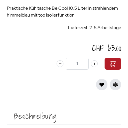
Praktische Kühltasche Be Cool 10.5 Liter in strahlendem
himmelblau mit top Isolierfunktion
Lieferzeit: 2-5 Arbeitstage
CHF 63.00
Menge
Beschreibung