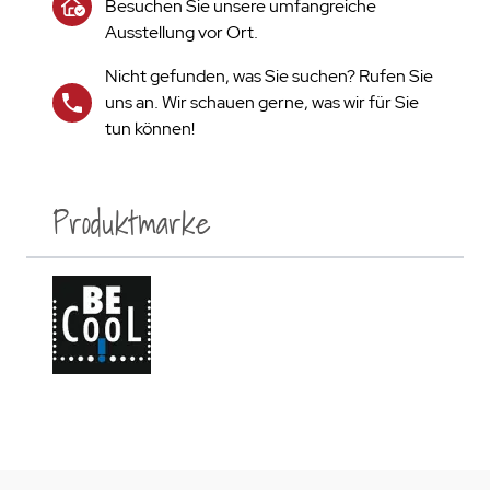
Besuchen Sie unsere umfangreiche
Ausstellung vor Ort.
Nicht gefunden, was Sie suchen? Rufen Sie
uns an. Wir schauen gerne, was wir für Sie
tun können!
Produktmarke