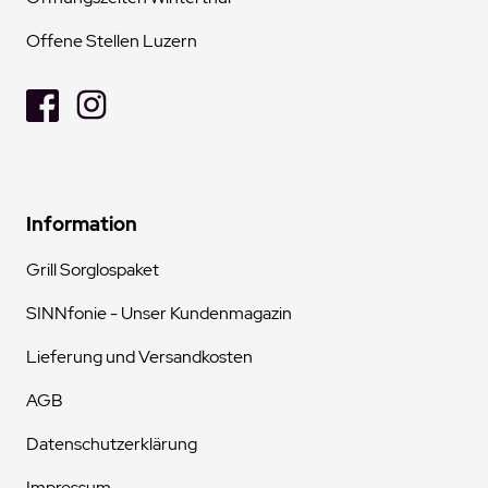
Offene Stellen Luzern
Information
Grill Sorglospaket
SINNfonie - Unser Kundenmagazin
Lieferung und Versandkosten
AGB
Datenschutzerklärung
Impressum