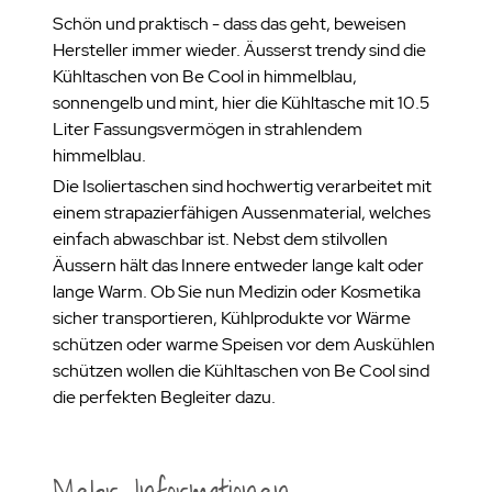
Schön und praktisch - dass das geht, beweisen
Hersteller immer wieder. Äusserst trendy sind die
Kühltaschen von Be Cool in himmelblau,
sonnengelb und mint, hier die Kühltasche mit 10.5
Liter Fassungsvermögen in strahlendem
himmelblau.
Die Isoliertaschen sind hochwertig verarbeitet mit
einem strapazierfähigen Aussenmaterial, welches
einfach abwaschbar ist. Nebst dem stilvollen
Äussern hält das Innere entweder lange kalt oder
lange Warm. Ob Sie nun Medizin oder Kosmetika
sicher transportieren, Kühlprodukte vor Wärme
schützen oder warme Speisen vor dem Auskühlen
schützen wollen die Kühltaschen von Be Cool sind
die perfekten Begleiter dazu.