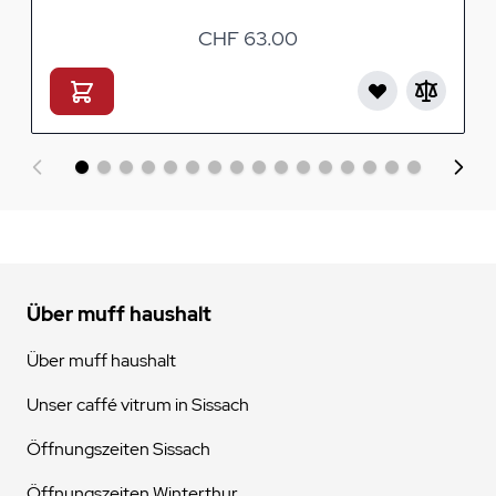
CHF 63.00
Über muff haushalt
Über muff haushalt
Unser caffé vitrum in Sissach
Öffnungszeiten Sissach
Öffnungszeiten Winterthur