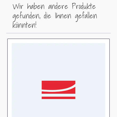
Wir haben andere Produkte
gefunden, die Ihnen gefallen
könnten!