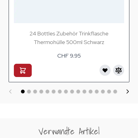
24 Bottles Zubehör Trinkflasche
Thermohülle 500ml Schwarz
CHF 9.95
Verwandte Artikel