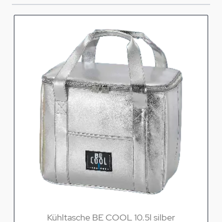
Kühltasche BE COOL 10.5l silber