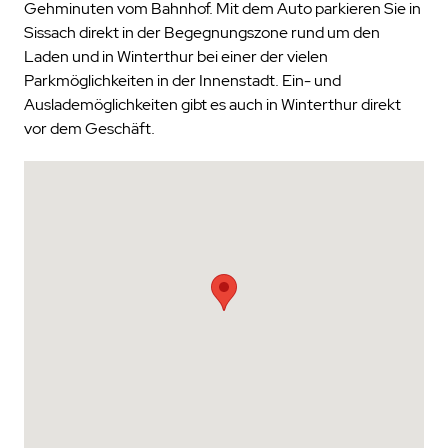
Gehminuten vom Bahnhof. Mit dem Auto parkieren Sie in
Sissach direkt in der Begegnungszone rund um den
Laden und in Winterthur bei einer der vielen
Parkmöglichkeiten in der Innenstadt. Ein- und
Auslademöglichkeiten gibt es auch in Winterthur direkt
vor dem Geschäft.