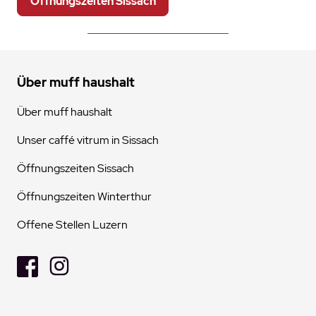
Öffnungszeiten Sissach
Über muff haushalt
Über muff haushalt
Unser caffé vitrum in Sissach
Öffnungszeiten Sissach
Öffnungszeiten Winterthur
Offene Stellen Luzern