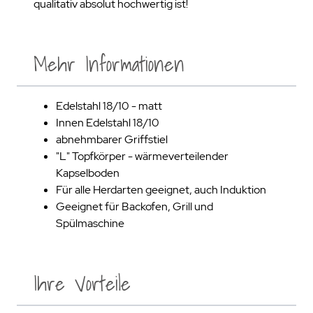
qualitativ absolut hochwertig ist!
Mehr Informationen
Edelstahl 18/10 - matt
Innen Edelstahl 18/10
abnehmbarer Griffstiel
"L" Topfkörper - wärmeverteilender
Kapselboden
Für alle Herdarten geeignet, auch Induktion
Geeignet für Backofen, Grill und
Spülmaschine
Ihre Vorteile