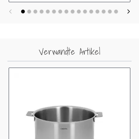
Verwandte Artikel