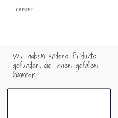
Wir haben andere Produkte
gefunden, die Ihnen gefallen
könnten!