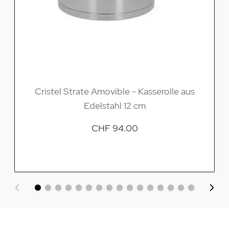
Cristel Strate Amovible - Kasserolle aus
Edelstahl 12 cm
CHF 94.00