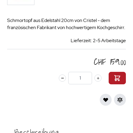
Schmortopf aus Edelstahl 20cm von Cristel - dem
französischen Fabrikant von hochwertigem Kochgeschirr.
Lieferzeit: 2-5 Arbeitstage
CHF 159.00
Menge
Beschreibung