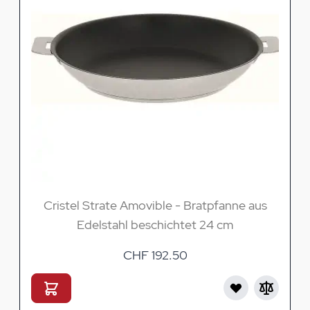
Cristel Strate Amovible - Bratpfanne aus
Edelstahl beschichtet 24 cm
CHF 192.50