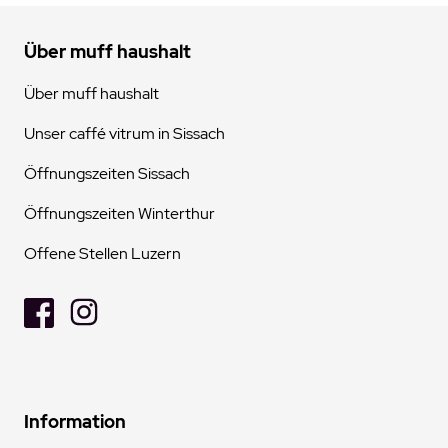
Über muff haushalt
Über muff haushalt
Unser caffé vitrum in Sissach
Öffnungszeiten Sissach
Öffnungszeiten Winterthur
Offene Stellen Luzern
Information