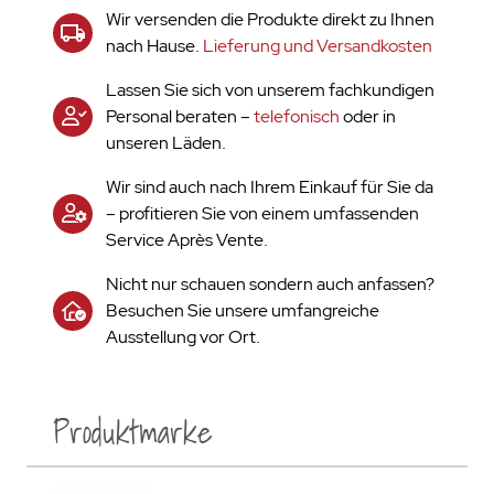
Wir versenden die Produkte direkt zu Ihnen
nach Hause.
Lieferung und Versandkosten
Lassen Sie sich von unserem fachkundigen
Personal beraten –
telefonisch
oder in
unseren Läden.
Wir sind auch nach Ihrem Einkauf für Sie da
– profitieren Sie von einem umfassenden
Service Après Vente.
Nicht nur schauen sondern auch anfassen?
Besuchen Sie unsere umfangreiche
Ausstellung vor Ort.
Produktmarke