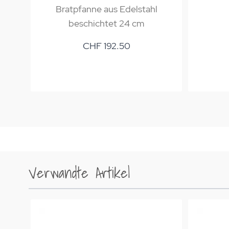
Bratpfanne aus Edelstahl
beschichtet 24 cm
CHF 192.50
Verwandte Artikel