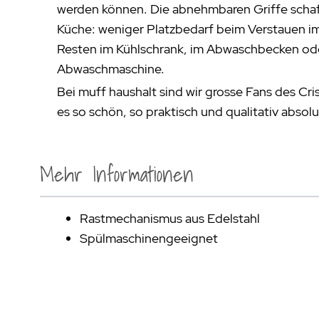
werden können. Die abnehmbaren Griffe schaff
Küche: weniger Platzbedarf beim Verstauen i
Resten im Kühlschrank, im Abwaschbecken od
Abwaschmaschine.
Bei muff haushalt sind wir grosse Fans des Cris
es so schön, so praktisch und qualitativ absolu
Mehr Informationen
Rastmechanismus aus Edelstahl
Spülmaschinengeeignet