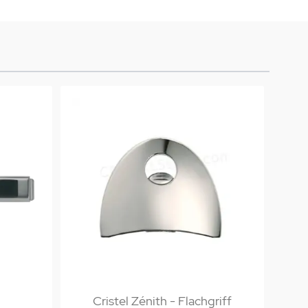
Cristel Zénith - Flachgriff