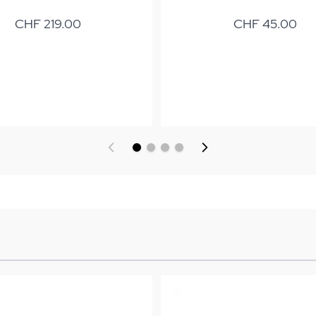
CHF 219.00
CHF 45.00