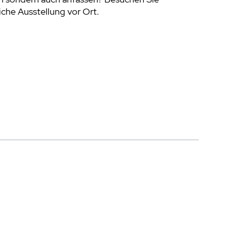
che Ausstellung vor Ort.