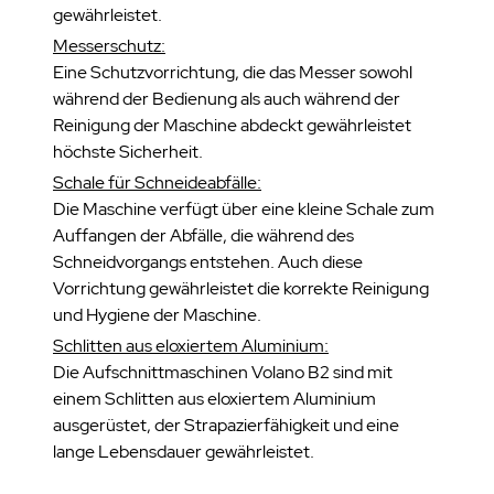
gewährleistet.
Messerschutz:
Eine Schutzvorrichtung, die das Messer sowohl
während der Bedienung als auch während der
Reinigung der Maschine abdeckt gewährleistet
höchste Sicherheit.
Schale für Schneideabfälle:
Die Maschine verfügt über eine kleine Schale zum
Auffangen der Abfälle, die während des
Schneidvorgangs entstehen. Auch diese
Vorrichtung gewährleistet die korrekte Reinigung
und Hygiene der Maschine.
Schlitten aus eloxiertem Aluminium:
Die Aufschnittmaschinen Volano B2 sind mit
einem Schlitten aus eloxiertem Aluminium
ausgerüstet, der Strapazierfähigkeit und eine
lange Lebensdauer gewährleistet.