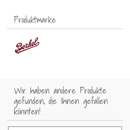
Produktmarke
Wir haben andere Produkte
gefunden, die Ihnen gefallen
könnten!