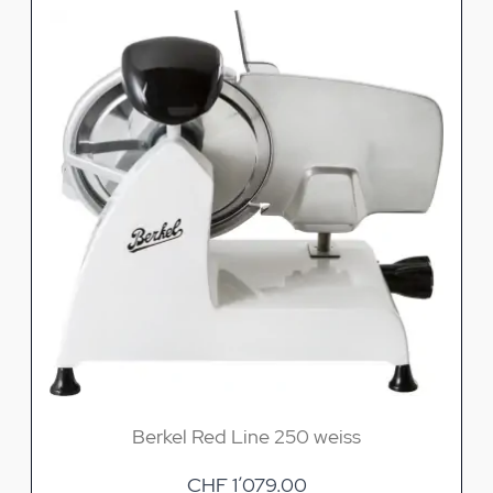
Berkel Red Line 250 weiss
CHF 1’079.00