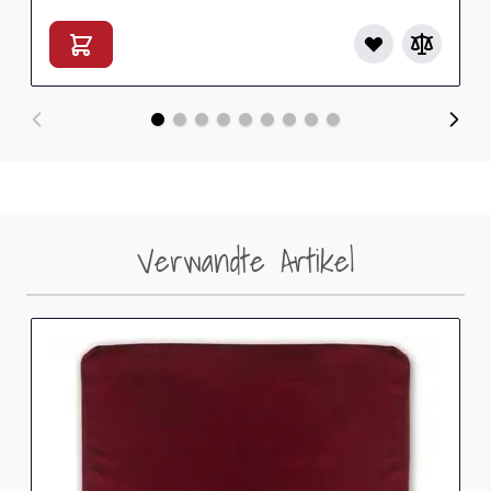
Verwandte Artikel