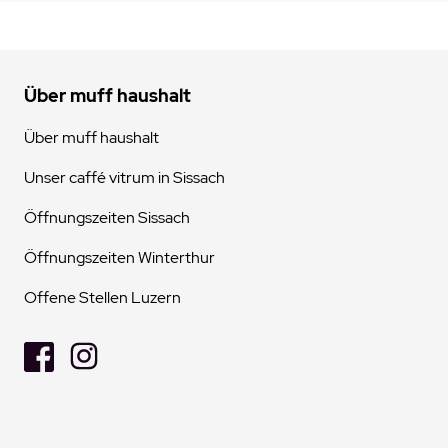
Über muff haushalt
Über muff haushalt
Unser caffé vitrum in Sissach
Öffnungszeiten Sissach
Öffnungszeiten Winterthur
Offene Stellen Luzern