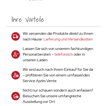
Ihre Vorteile
Wir versenden die Produkte direkt zu Ihnen
nach Hause.
Lieferung und Versandkosten
Lassen Sie sich von unserem fachkundigen
Personal beraten –
telefonisch
oder in
unseren Läden.
Wir sind auch nach Ihrem Einkauf für Sie da
– profitieren Sie von einem umfassenden
Service Après Vente.
Nicht nur schauen sondern auch anfassen?
Besuchen Sie unsere umfangreiche
Ausstellung vor Ort.