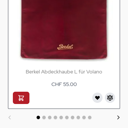
Berkel Abdeckhaube L für Volano
CHF 55.00