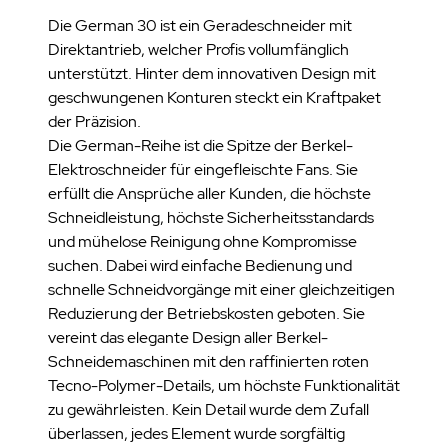
Die German 30 ist ein Geradeschneider mit
Direktantrieb, welcher Profis vollumfänglich
unterstützt. Hinter dem innovativen Design mit
geschwungenen Konturen steckt ein Kraftpaket
der Präzision.
Die German-Reihe ist die Spitze der Berkel-
Elektroschneider für eingefleischte Fans. Sie
erfüllt die Ansprüche aller Kunden, die höchste
Schneidleistung, höchste Sicherheitsstandards
und mühelose Reinigung ohne Kompromisse
suchen. Dabei wird einfache Bedienung und
schnelle Schneidvorgänge mit einer gleichzeitigen
Reduzierung der Betriebskosten geboten. Sie
vereint das elegante Design aller Berkel-
Schneidemaschinen mit den raffinierten roten
Tecno-Polymer-Details, um höchste Funktionalität
zu gewährleisten. Kein Detail wurde dem Zufall
überlassen, jedes Element wurde sorgfältig