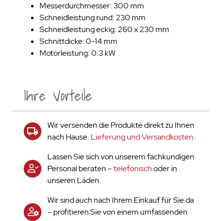
Messerdurchmesser: 300 mm
Schneidleistung rund: 230 mm
Schneidleistung eckig: 260 x 230 mm
Schnittdicke: 0-14 mm
Motorleistung: 0.3 kW
Ihre Vorteile
Wir versenden die Produkte direkt zu Ihnen
nach Hause.
Lieferung und Versandkosten
Lassen Sie sich von unserem fachkundigen
Personal beraten –
telefonisch
oder in
unseren Läden.
Wir sind auch nach Ihrem Einkauf für Sie da
– profitieren Sie von einem umfassenden