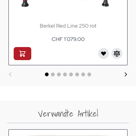
Berkel Red Line 250 rot
CHF 1’079.00
Verwandte Artikel