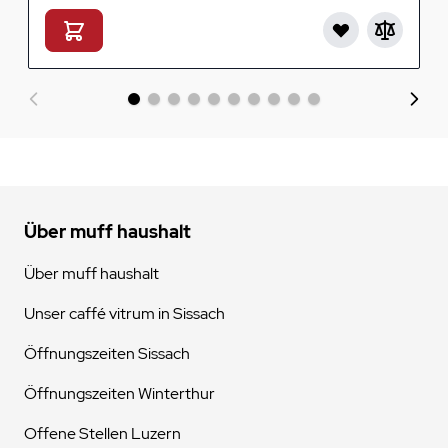
Über muff haushalt
Über muff haushalt
Unser caffé vitrum in Sissach
Öffnungszeiten Sissach
Öffnungszeiten Winterthur
Offene Stellen Luzern