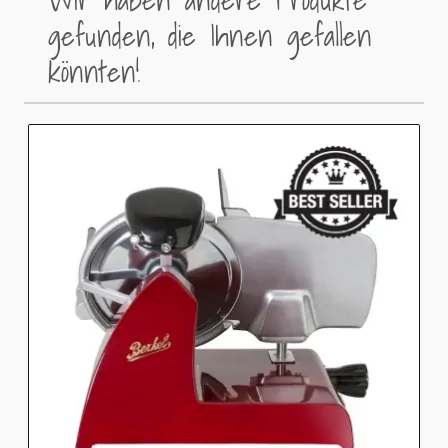
Wir haben andere Produkte
gefunden, die Ihnen gefallen
könnten!