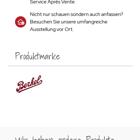
Service Après Vente.
Nicht nur schauen sondern auch anfassen?
Besuchen Sie unsere umfangreiche
Ausstellung vor Ort.
Produktmarke