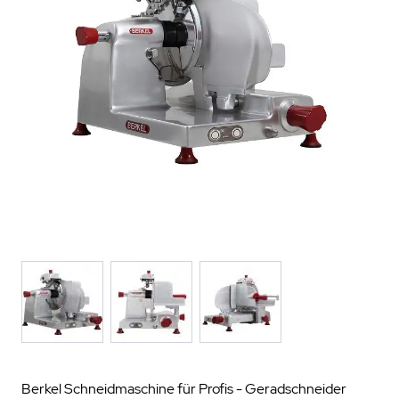
Berkel Schneidmaschine für Profis - Geradschneider