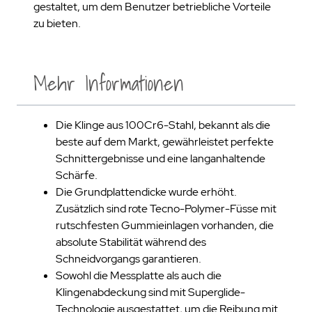
gestaltet, um dem Benutzer betriebliche Vorteile
zu bieten.
Mehr Informationen
Die Klinge aus 100Cr6-Stahl, bekannt als die
beste auf dem Markt, gewährleistet perfekte
Schnittergebnisse und eine langanhaltende
Schärfe.
Die Grundplattendicke wurde erhöht.
Zusätzlich sind rote Tecno-Polymer-Füsse mit
rutschfesten Gummieinlagen vorhanden, die
absolute Stabilität während des
Schneidvorgangs garantieren.
Sowohl die Messplatte als auch die
Klingenabdeckung sind mit Superglide-
Technologie ausgestattet, um die Reibung mit