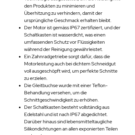
den Produkten zu minimieren und
Überhitzung zu verhindern, damit der
ursprüngliche Geschmack erhalten bleibt.
Der Motor ist gemäss IP67 zertifiziert, und der
Schaltkasten ist wasserdicht, was einen
umfassenden Schutz vor Flüssigkeiten
während der Reinigung gewährleistet.
Ein Zahnradgetriebe sorgt dafür, dass die
Motorleistung auch bei dichtem Schneidgut
voll ausgeschöpft wird, um perfekte Schnitte
zu erzielen.
Die Gleitbuchse wurde mit einer Teflon-
Behandlung versehen, um die
Schnittgeschwindigkeit zu erhöhen.
Der Schaltkasten besteht vollständig aus
Edelstahl und ist nach IP67 abgedichtet.
Darüber hinaus sind lebensmitteltaugliche
Silikondichtungen an allen exponierten Teilen