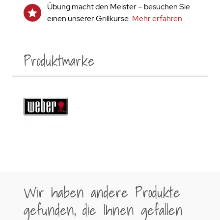
Übung macht den Meister – besuchen Sie
einen unserer Grillkurse.
Mehr erfahren
Produktmarke
Wir haben andere Produkte
gefunden, die Ihnen gefallen