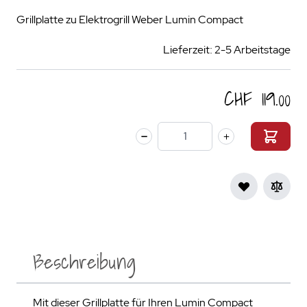
Grillplatte zu Elektrogrill Weber Lumin Compact
Lieferzeit: 2-5 Arbeitstage
CHF 119.00
Menge
Beschreibung
Mit dieser Grillplatte für Ihren Lumin Compact