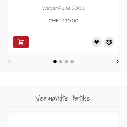
Weber Pulse 2000
CHF 1’190.00
Verwandte Artikel