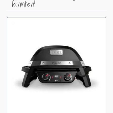
könnten!