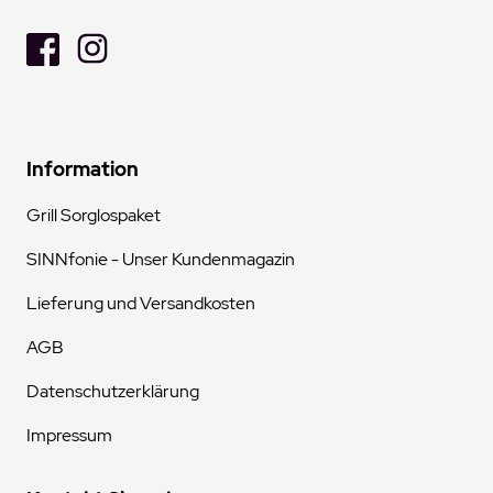
Information
Grill Sorglospaket
SINNfonie - Unser Kundenmagazin
Lieferung und Versandkosten
AGB
Datenschutzerklärung
Impressum