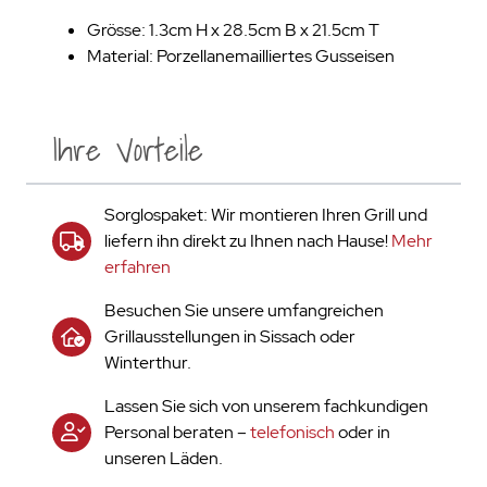
Grösse: 1.3cm H x 28.5cm B x 21.5cm T
Material: Porzellanemailliertes Gusseisen
Ihre Vorteile
Sorglospaket: Wir montieren Ihren Grill und
liefern ihn direkt zu Ihnen nach Hause!
Mehr
erfahren
Besuchen Sie unsere umfangreichen
Grillausstellungen in Sissach oder
Winterthur.
Lassen Sie sich von unserem fachkundigen
Personal beraten –
telefonisch
oder in
unseren Läden.