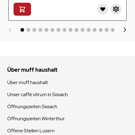
Über muff haushalt
Über muff haushalt
Unser caffé vitrum in Sissach
Öffnungszeiten Sissach
Öffnungszeiten Winterthur
Offene Stellen Luzern