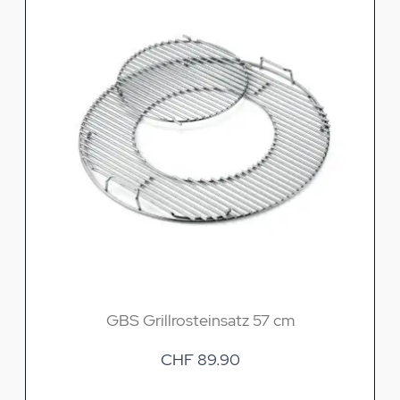
GBS Grillrosteinsatz 57 cm
CHF 89.90