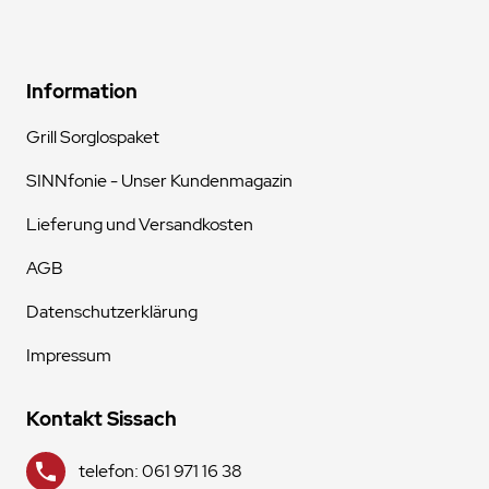
Information
Grill Sorglospaket
SINNfonie - Unser Kundenmagazin
Lieferung und Versandkosten
AGB
Datenschutzerklärung
Impressum
Kontakt Sissach
telefon: 061 971 16 38