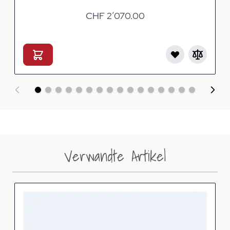
CHF 2’070.00
Verwandte Artikel