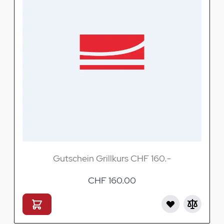
Gutschein Grillkurs CHF 160.-
CHF 160.00