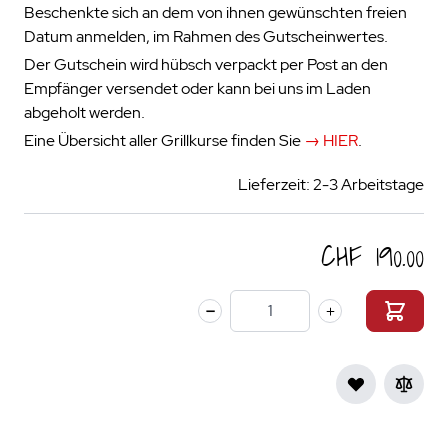
Beschenkte sich an dem von ihnen gewünschten freien
Datum anmelden, im Rahmen des Gutscheinwertes.
Der Gutschein wird hübsch verpackt per Post an den
Empfänger versendet oder kann bei uns im Laden
abgeholt werden.
Eine Übersicht aller Grillkurse finden Sie
→ HIER
.
Lieferzeit: 2-3 Arbeitstage
CHF 190.00
Menge