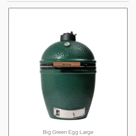
Big Green Egg Large