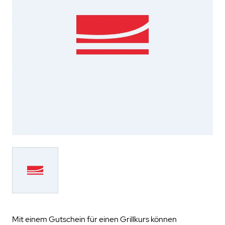
Mit einem Gutschein für einen Grillkurs können