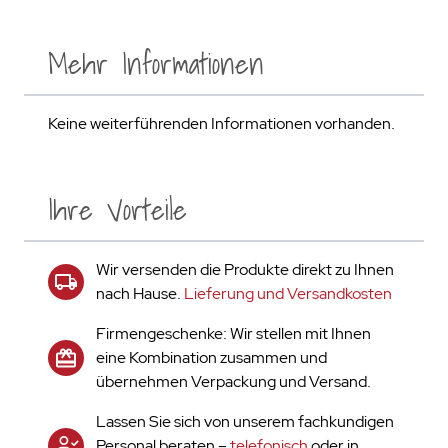
Mehr Informationen
Keine weiterführenden Informationen vorhanden.
Ihre Vorteile
Wir versenden die Produkte direkt zu Ihnen
nach Hause.
Lieferung und Versandkosten
Firmengeschenke: Wir stellen mit Ihnen
eine Kombination zusammen und
übernehmen Verpackung und Versand.
Lassen Sie sich von unserem fachkundigen
Personal beraten –
telefonisch
oder in