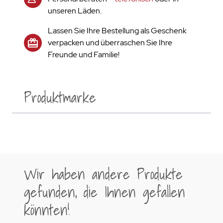
unseren Läden.
Lassen Sie Ihre Bestellung als Geschenk
verpacken und überraschen Sie Ihre
Freunde und Familie!
Produktmarke
Wir haben andere Produkte
gefunden, die Ihnen gefallen
könnten!