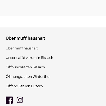
Über muff haushalt
Über muff haushalt
Unser caffé vitrum in Sissach
Öffnungszeiten Sissach
Öffnungszeiten Winterthur
Offene Stellen Luzern