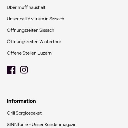
Über muff haushalt
Unser caffé vitrum in Sissach
Öffnungszeiten Sissach
Öffnungszeiten Winterthur
Offene Stellen Luzern
Information
Grill Sorglospaket
SINNfonie - Unser Kundenmagazin