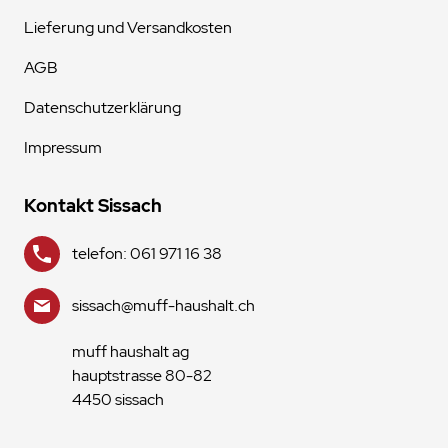
Lieferung und Versandkosten
AGB
Datenschutzerklärung
Impressum
Kontakt Sissach
telefon: 061 971 16 38
sissach@muff-haushalt.ch
muff haushalt ag
hauptstrasse 80-82
4450 sissach