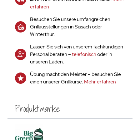
erfahren
Besuchen Sie unsere umfangreichen
Grillausstellungen in Sissach oder
Winterthur.
Lassen Sie sich von unserem fachkundigen
Personal beraten –
telefonisch
oder in
unseren Läden.
Übung macht den Meister – besuchen Sie
einen unserer Grillkurse.
Mehr erfahren
Produktmarke