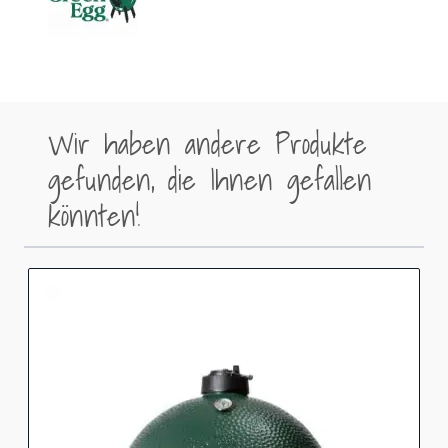
Wir haben andere Produkte
gefunden, die Ihnen gefallen
könnten!