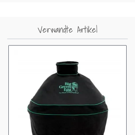
Verwandte Artikel